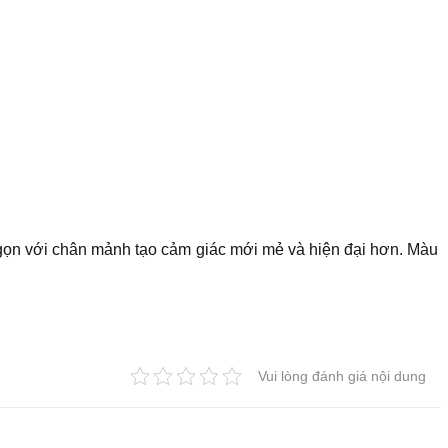
 gọn với chân mảnh tạo cảm giác mới mẻ và hiện đại hơn. Màu
Vui lòng đánh giá nội dung