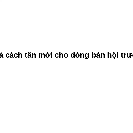
 cách tân mới cho dòng bàn hội trư