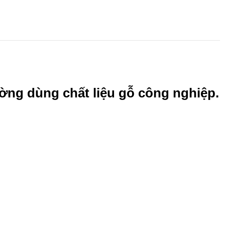
ờng dùng chất liệu gỗ công nghiệp.