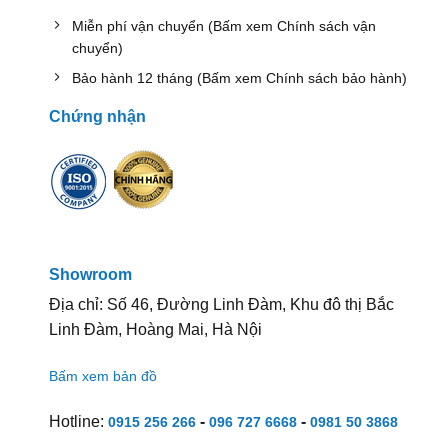
Miễn phí vận chuyển (Bấm xem Chính sách vận
chuyển)
Bảo hành 12 tháng (Bấm xem Chính sách bảo hành)
Chứng nhận
Showroom
Địa chỉ: Số 46, Đường Linh Đàm, Khu đô thị Bắc
Linh Đàm, Hoàng Mai, Hà Nội
Bấm xem bản đồ
Hotline:
-
-
0915 256 266
096 727 6668
0981 50 3868