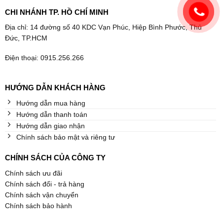
CHI NHÁNH TP. HỒ CHÍ MINH
Địa chỉ: 14 đường số 40 KDC Vạn Phúc, Hiệp Bình Phước, Thủ
Đức, TP.HCM
Điện thoại: 0915.256.266
HƯỚNG DẪN KHÁCH HÀNG
Hướng dẫn mua hàng
Hướng dẫn thanh toán
Hướng dẫn giao nhận
Chính sách bảo mật và riêng tư
CHÍNH SÁCH CỦA CÔNG TY
Chính sách ưu đãi
Chính sách đổi - trả hàng
Chính sách vận chuyển
Chính sách bảo hành