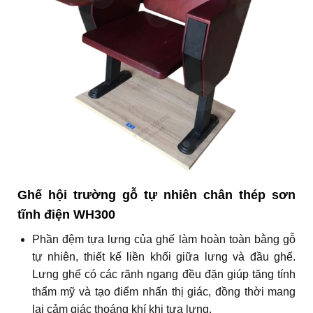
Ghế hội trường gỗ tự nhiên chân thép sơn
tĩnh điện WH300
Phần đệm tựa lưng của ghế làm hoàn toàn bằng gỗ
tự nhiên, thiết kế liền khối giữa lưng và đầu ghế.
Lưng ghế có các rãnh ngang đều đặn giúp tăng tính
thẩm mỹ và tạo điểm nhấn thị giác, đồng thời mang
lại cảm giác thoáng khí khi tựa lưng.