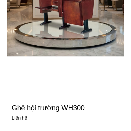
Ghế hội trường WH300
Liên hệ