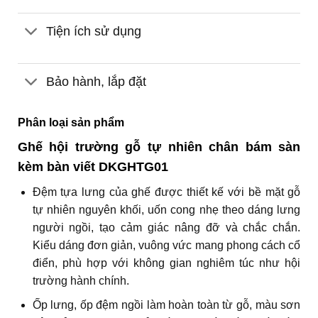
Tiện ích sử dụng
Bảo hành, lắp đặt
Phân loại sản phẩm
Ghế hội trường gỗ tự nhiên chân bám sàn
kèm bàn viết DKGHTG01
Đệm tựa lưng của ghế được thiết kế với bề mặt gỗ
tự nhiên nguyên khối, uốn cong nhẹ theo dáng lưng
người ngồi, tạo cảm giác nâng đỡ và chắc chắn.
Kiểu dáng đơn giản, vuông vức mang phong cách cổ
điển, phù hợp với không gian nghiêm túc như hội
trường hành chính.
Ốp lưng, ốp đệm ngồi làm hoàn toàn từ gỗ, màu sơn