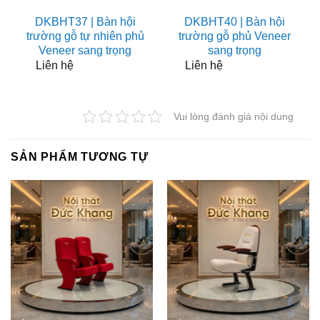
DKBHT37 | Bàn hội
DKBHT40 | Bàn hội
trường gỗ tự nhiên phủ
trường gỗ phủ Veneer
Veneer sang trọng
sang trọng
Liên hệ
Liên hệ
Vui lòng đánh giá nội dung
SẢN PHẨM TƯƠNG TỰ