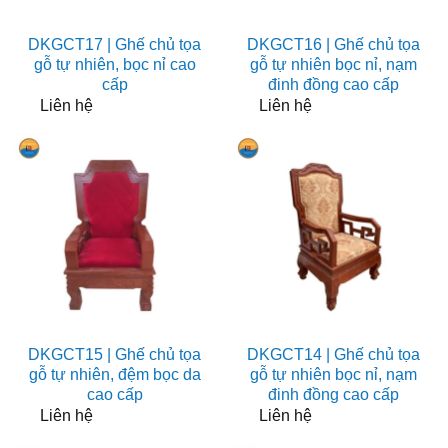
DKGCT17 | Ghế chủ tọa
DKGCT16 | Ghế chủ tọa
gỗ tự nhiên, bọc nỉ cao
gỗ tự nhiên bọc nỉ, nạm
cấp
đinh đồng cao cấp
Liên hệ
Liên hệ
DKGCT15 | Ghế chủ tọa
DKGCT14 | Ghế chủ tọa
gỗ tự nhiên, đệm bọc da
gỗ tự nhiên bọc nỉ, nạm
cao cấp
đinh đồng cao cấp
Liên hệ
Liên hệ