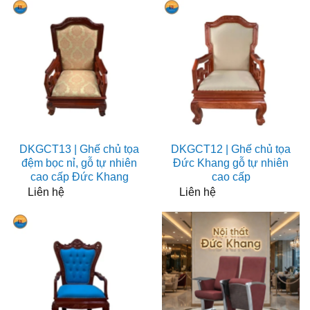
DKGCT13 | Ghế chủ tọa
DKGCT12 | Ghế chủ tọa
đệm bọc nỉ, gỗ tự nhiên
Đức Khang gỗ tự nhiên
cao cấp Đức Khang
cao cấp
Liên hệ
Liên hệ