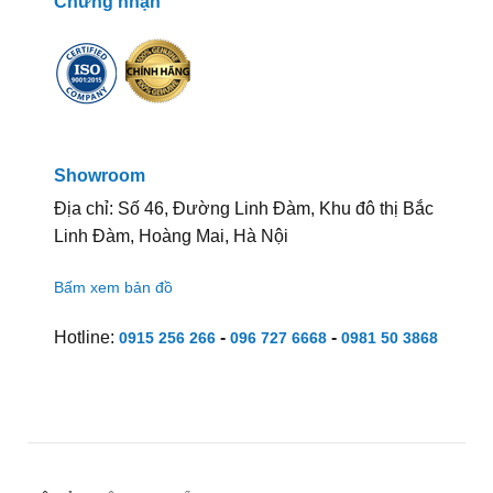
Chứng nhận
Showroom
Địa chỉ: Số 46, Đường Linh Đàm, Khu đô thị Bắc
Linh Đàm, Hoàng Mai, Hà Nội
Bấm xem bản đồ
Hotline:
-
-
0915 256 266
096 727 6668
0981 50 3868