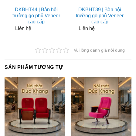
DKBHT44 | Bàn hội
DKBHT39 | Bàn hội
trường gỗ phủ Veneer
trường gỗ phủ Veneer
cao cấp
cao cấp
Liên hệ
Liên hệ
Vui lòng đánh giá nội dung
SẢN PHẨM TƯƠNG TỰ