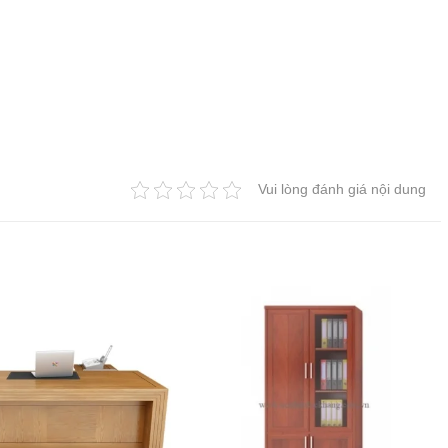
Vui lòng đánh giá nội dung