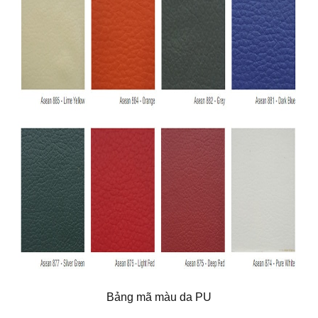
Bảng mã màu da PU