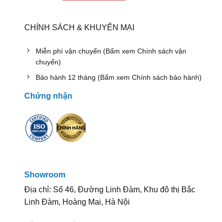
CHÍNH SÁCH & KHUYẾN MẠI
Miễn phí vận chuyển (Bấm xem Chính sách vận
chuyển)
Bảo hành 12 tháng (Bấm xem Chính sách bảo hành)
Chứng nhận
Showroom
Địa chỉ: Số 46, Đường Linh Đàm, Khu đô thị Bắc
Linh Đàm, Hoàng Mai, Hà Nội