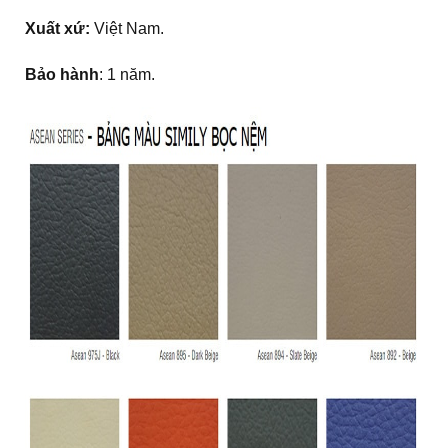
Xuất xứ:
Việt Nam.
Bảo hành
: 1 năm.