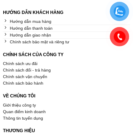
HƯỚNG DẪN KHÁCH HÀNG
Hướng dẫn mua hàng
Hướng dẫn thanh toán
Hướng dẫn giao nhận
Chính sách bảo mật và riêng tư
CHÍNH SÁCH CỦA CÔNG TY
Chính sách ưu đãi
Chính sách đổi - trả hàng
Chính sách vận chuyển
Chính sách bảo hành
VỀ CHÚNG TÔI
Giới thiệu công ty
Quan điểm kinh doanh
Thông tin tuyển dụng
THƯƠNG HIỆU