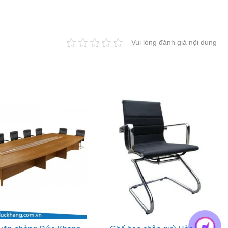
Vui lòng đánh giá nội dung