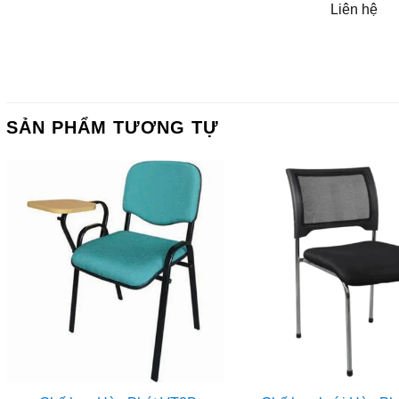
Liên hệ
SẢN PHẨM TƯƠNG TỰ