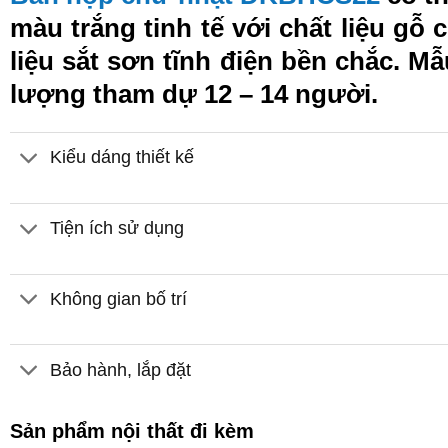
màu trắng tinh tế với chất liệu g
liệu sắt sơn tĩnh điện bền chắc. 
lượng tham dự 12 – 14 người.
Kiểu dáng thiết kế
Tiện ích sử dụng
Không gian bố trí
Bảo hành, lắp đặt
Sản phẩm nội thất đi kèm