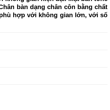
. Chân bàn dạng chân côn bằng chất
phù hợp với không gian lớn, với số