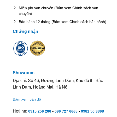
Miễn phí vận chuyển (Bấm xem Chính sách vận
chuyển)
Bảo hành 12 tháng (Bấm xem Chính sách bảo hành)
Chứng nhận
Showroom
Địa chỉ: Số 46, Đường Linh Đàm, Khu đô thị Bắc
Linh Đàm, Hoàng Mai, Hà Nội
Bấm xem bản đồ
Hotline:
-
-
0915 256 266
096 727 6668
0981 50 3868