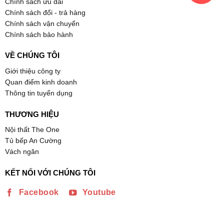
Chính sách ưu đãi
Chính sách đổi - trả hàng
Chính sách vận chuyển
Chính sách bảo hành
VỀ CHÚNG TÔI
Giới thiệu công ty
Quan điểm kinh doanh
Thông tin tuyển dụng
THƯƠNG HIỆU
Nội thất The One
Tủ bếp An Cường
Vách ngăn
KẾT NỐI VỚI CHÚNG TÔI
Facebook
Youtube