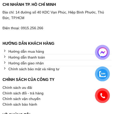
CHI NHÁNH TP. HỒ CHÍ MINH
Địa chỉ: 14 đường số 40 KDC Vạn Phúc, Hiệp Bình Phước, Thủ
Đức, TP.HCM
Điện thoại: 0915.256.266
HƯỚNG DẪN KHÁCH HÀNG
Hướng dẫn mua hàng
Hướng dẫn thanh toán
Hướng dẫn giao nhận
Chính sách bảo mật và riêng tư
CHÍNH SÁCH CỦA CÔNG TY
Chính sách ưu đãi
Chính sách đổi - trả hàng
Chính sách vận chuyển
Chính sách bảo hành