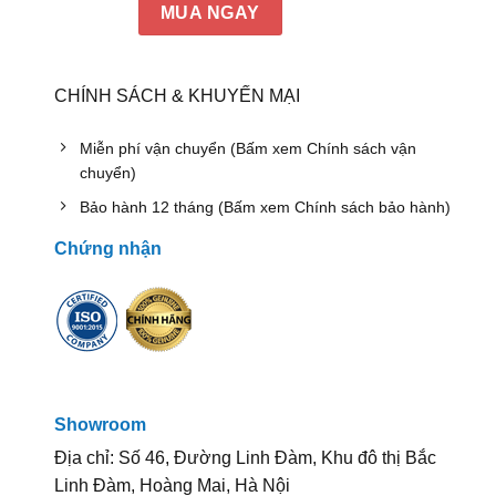
MUA NGAY
CHÍNH SÁCH & KHUYẾN MẠI
Miễn phí vận chuyển (Bấm xem Chính sách vận
chuyển)
Bảo hành 12 tháng (Bấm xem Chính sách bảo hành)
Chứng nhận
Showroom
Địa chỉ: Số 46, Đường Linh Đàm, Khu đô thị Bắc
Linh Đàm, Hoàng Mai, Hà Nội