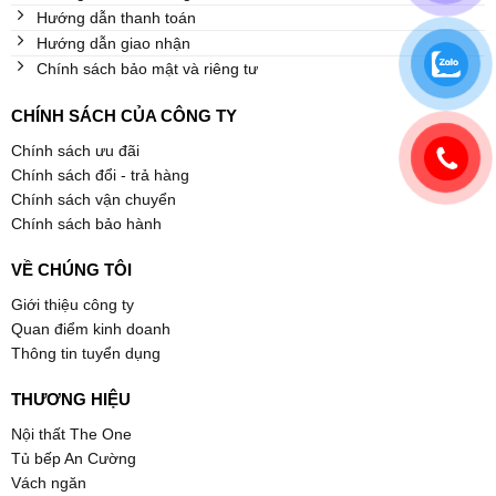
Hướng dẫn thanh toán
Hướng dẫn giao nhận
Chính sách bảo mật và riêng tư
CHÍNH SÁCH CỦA CÔNG TY
Chính sách ưu đãi
Chính sách đổi - trả hàng
Chính sách vận chuyển
Chính sách bảo hành
VỀ CHÚNG TÔI
Giới thiệu công ty
Quan điểm kinh doanh
Thông tin tuyển dụng
THƯƠNG HIỆU
Nội thất The One
Tủ bếp An Cường
Vách ngăn