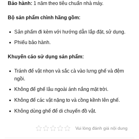
Bảo hành:
1 năm theo tiêu chuẩn nhà máy.
Bộ sản phẩm chình hãng gồm:
Sản phẩm đi kèm với hướng dẫn lắp đặt, sử dụng.
Phiếu bảo hành.
Khuyến cáo sử dụng sản phẩm:
Tránh để vật nhọn và sắc cà vào lưng ghế và đệm
ngồi.
Không để ghế lâu ngoài ánh nắng mặt trời.
Không để các vật nặng to và cồng kềnh lên ghế.
Không dùng ghế để di chuyển đồ vật.
Vui lòng đánh giá nội dung