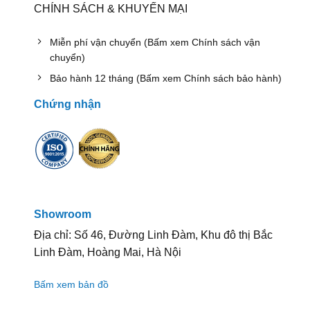
CHÍNH SÁCH & KHUYẾN MẠI
Miễn phí vận chuyển (Bấm xem Chính sách vận
chuyển)
Bảo hành 12 tháng (Bấm xem Chính sách bảo hành)
Chứng nhận
Showroom
Địa chỉ: Số 46, Đường Linh Đàm, Khu đô thị Bắc
Linh Đàm, Hoàng Mai, Hà Nội
Bấm xem bản đồ