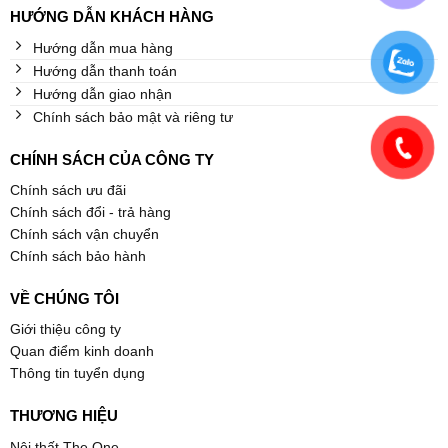
HƯỚNG DẪN KHÁCH HÀNG
Hướng dẫn mua hàng
Hướng dẫn thanh toán
Hướng dẫn giao nhận
Chính sách bảo mật và riêng tư
CHÍNH SÁCH CỦA CÔNG TY
Chính sách ưu đãi
Chính sách đổi - trả hàng
Chính sách vận chuyển
Chính sách bảo hành
VỀ CHÚNG TÔI
Giới thiệu công ty
Quan điểm kinh doanh
Thông tin tuyển dụng
THƯƠNG HIỆU
Nội thất The One