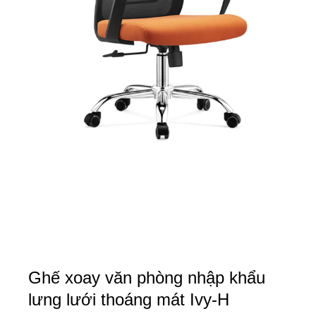
Ghế xoay văn phòng nhập khẩu
lưng lưới thoáng mát Ivy-H