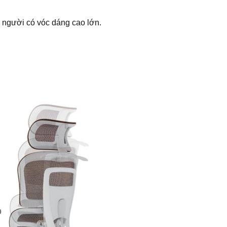
 người có vóc dáng cao lớn.