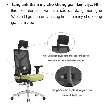
Tăng tính thẩm mỹ cho không gian làm việc:
Nhờ
thiết kế hiện đại và màu sắc đa dạng, nên ghế
Wilson-H góp phần làm tăng tính thẩm mỹ cho không
gian làm việc.