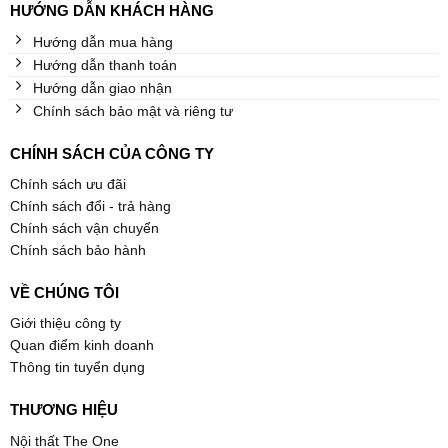
HƯỚNG DẪN KHÁCH HÀNG
Hướng dẫn mua hàng
Hướng dẫn thanh toán
Hướng dẫn giao nhận
Chính sách bảo mật và riêng tư
CHÍNH SÁCH CỦA CÔNG TY
Chính sách ưu đãi
Chính sách đổi - trả hàng
Chính sách vận chuyển
Chính sách bảo hành
VỀ CHÚNG TÔI
Giới thiệu công ty
Quan điểm kinh doanh
Thông tin tuyển dụng
THƯƠNG HIỆU
Nội thất The One