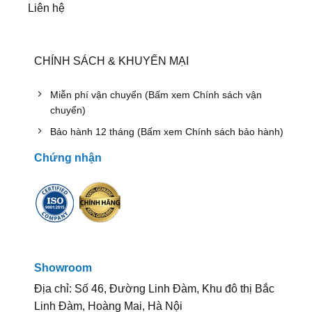
Liên hệ
CHÍNH SÁCH & KHUYẾN MẠI
Miễn phí vận chuyển (Bấm xem Chính sách vận
chuyển)
Bảo hành 12 tháng (Bấm xem Chính sách bảo hành)
Chứng nhận
Showroom
Địa chỉ: Số 46, Đường Linh Đàm, Khu đô thị Bắc
Linh Đàm, Hoàng Mai, Hà Nội