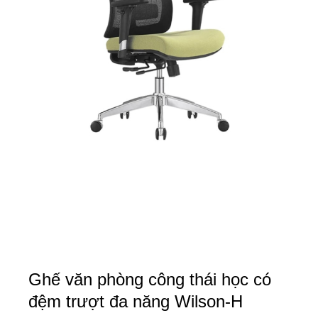
Ghế văn phòng công thái học có
đệm trượt đa năng Wilson-H