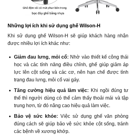
Những lợi ích khi sử dụng ghế Wilson-H
Khi sử dụng ghế Wilson-H sẽ giúp khách hàng nhận
được nhiều lợi ích khác như:
Giảm đau lưng, mỏi cổ:
Nhờ vào thiết kế công thái
học và các tính năng điều chỉnh, ghế giúp giảm áp
lực lên cột sống và các cơ, nên hạn chế được tình
trạng đau lưng, mỏi cổ vai gáy.
Tăng cường hiệu quả làm việc:
Khi ngồi đúng tư
thế thì người dùng có thể cảm thấy thoải mái và tập
trung hơn, từ đó nâng cao hiệu quả làm việc.
Bảo vệ sức khỏe:
Việc sử dụng ghế văn phòng
đúng cách sẽ giúp bảo vệ sức khỏe cột sống, tránh
các bệnh về xương khớp.