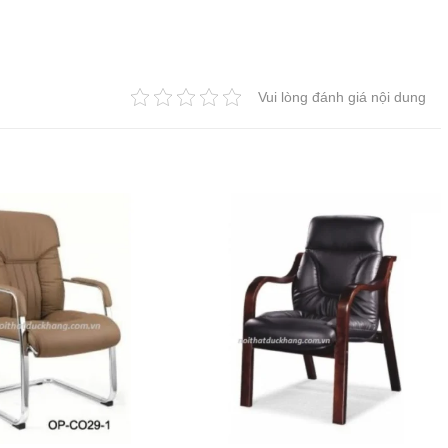
Vui lòng đánh giá nội dung