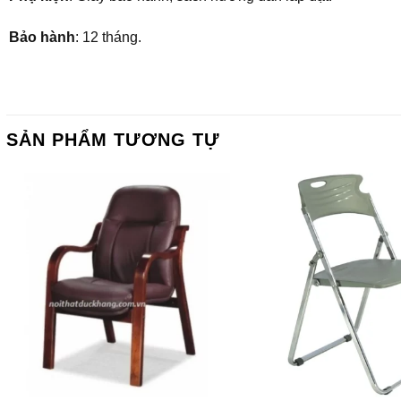
Bảo hành
: 12 tháng.
SẢN PHẨM TƯƠNG TỰ