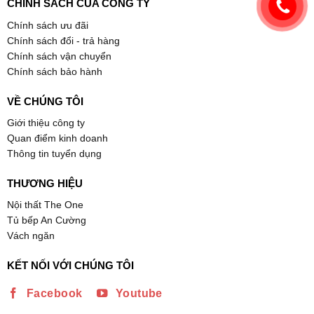
CHÍNH SÁCH CỦA CÔNG TY
Chính sách ưu đãi
Chính sách đổi - trả hàng
Chính sách vận chuyển
Chính sách bảo hành
VỀ CHÚNG TÔI
Giới thiệu công ty
Quan điểm kinh doanh
Thông tin tuyển dụng
THƯƠNG HIỆU
Nội thất The One
Tủ bếp An Cường
Vách ngăn
KẾT NỐI VỚI CHÚNG TÔI
Facebook
Youtube