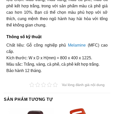
phê kết hợp trắng, trong với sản phẩm màu cà phê giá
cao hơn 10%. Bạn có thể chọn màu phù hợp với sở
thích, cung mệnh theo ngũ hành hay hài hòa với tổng
thể không gian chung.
Thông số kỹ thuật
Chất liệu: Gỗ công nghiệp phủ
Melamine
(MFC) cao
cấp.
Kích thước: W x D x H(mm) = 800 x 400 x 1225.
Màu sắc: Trắng, vàng, cà phê, cà phê kết hợp trắng.
Bảo hành 12 tháng.
Vui lòng đánh giá nội dung
SẢN PHẨM TƯƠNG TỰ