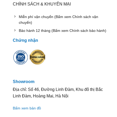
CHÍNH SÁCH & KHUYẾN MẠI
Miễn phí vận chuyển (Bấm xem Chính sách vận
chuyển)
Bảo hành 12 tháng (Bấm xem Chính sách bảo hành)
Chứng nhận
Showroom
Địa chỉ: Số 46, Đường Linh Đàm, Khu đô thị Bắc
Linh Đàm, Hoàng Mai, Hà Nội
Bấm xem bản đồ