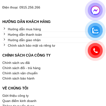
Điện thoại: 0915.256.266
HƯỚNG DẪN KHÁCH HÀNG
Hướng dẫn mua hàng
Hướng dẫn thanh toán
Hướng dẫn giao nhận
Chính sách bảo mật và riêng tư
CHÍNH SÁCH CỦA CÔNG TY
Chính sách ưu đãi
Chính sách đổi - trả hàng
Chính sách vận chuyển
Chính sách bảo hành
VỀ CHÚNG TÔI
Giới thiệu công ty
Quan điểm kinh doanh
Thông tin tuyển dụng