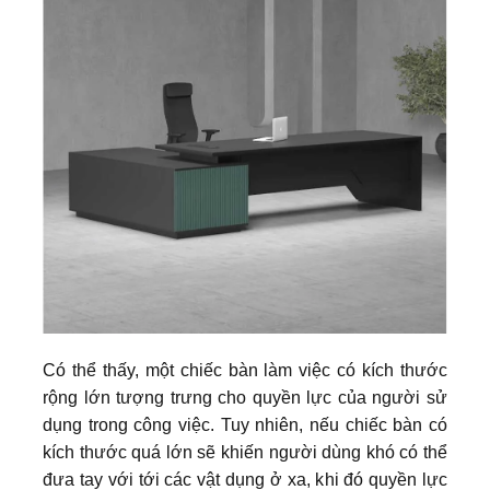
Có thể thấy, một chiếc bàn làm việc có kích thước
rộng lớn tượng trưng cho quyền lực của người sử
dụng trong công việc. Tuy nhiên, nếu chiếc bàn có
kích thước quá lớn sẽ khiến người dùng khó có thể
đưa tay với tới các vật dụng ở xa, khi đó quyền lực