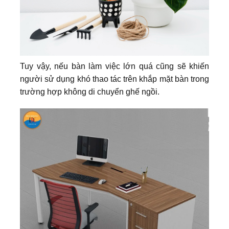
Tuy vậy, nếu bàn làm việc lớn quá cũng sẽ khiến
người sử dụng khó thao tác trên khắp mặt bàn trong
trường hợp không di chuyển ghế ngồi.