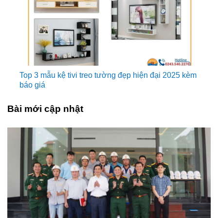
Top 3 mẫu kệ tivi treo tường đẹp hiện đại 2025 kèm
báo giá
Bài mới cập nhật