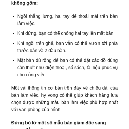
không gồm:
Ngồi thẳng lưng, hai tay để thoải mái trên bàn
làm việc.
Khi đứng, bạn có thể chống hai tay lên mặt bàn.
Khi ngồi trên ghế, bạn vẫn có thể vươn tới phía
trước bàn và 2 đầu bàn.
Mặt bàn đủ rộng để bạn có thể đặt các đồ dùng
cần thiết như điện thoại, sổ sách, tài liệu phục vụ
cho công việc.
Một vài thông tin cơ bản trên đây về chiều dài của
bàn làm việc, hy vọng có thể giúp khách hàng lựa
chọn được những mẫu bàn làm việc phù hợp nhất
với văn phòng của mình.
Đừng bỏ lỡ một số mẫu bàn giám đốc sang