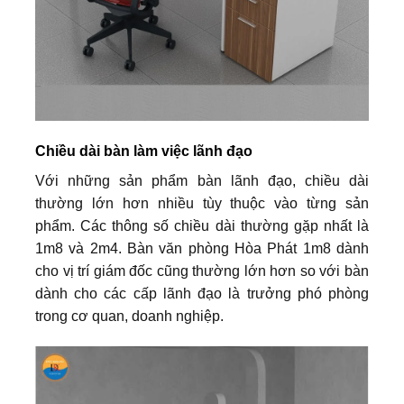
Chiều dài bàn làm việc lãnh đạo
Với những sản phẩm bàn lãnh đạo, chiều dài
thường lớn hơn nhiều tùy thuộc vào từng sản
phẩm. Các thông số chiều dài thường gặp nhất là
1m8 và 2m4. Bàn văn phòng Hòa Phát 1m8 dành
cho vị trí giám đốc cũng thường lớn hơn so với bàn
dành cho các cấp lãnh đạo là trưởng phó phòng
trong cơ quan, doanh nghiệp.