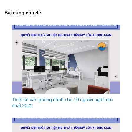
Bài cùng chủ đề:
Thiết kế văn phòng dành cho 10 người ngồi mới
nhất 2025