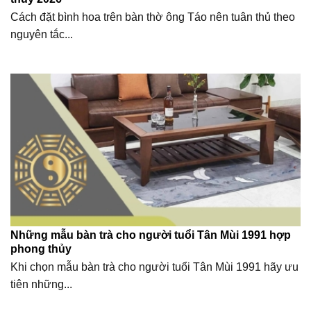
Cách đặt bình hoa trên bàn thờ ông Táo nên tuân thủ theo
nguyên tắc...
Những mẫu bàn trà cho người tuổi Tân Mùi 1991 hợp
phong thủy
Khi chọn mẫu bàn trà cho người tuổi Tân Mùi 1991 hãy ưu
tiên những...