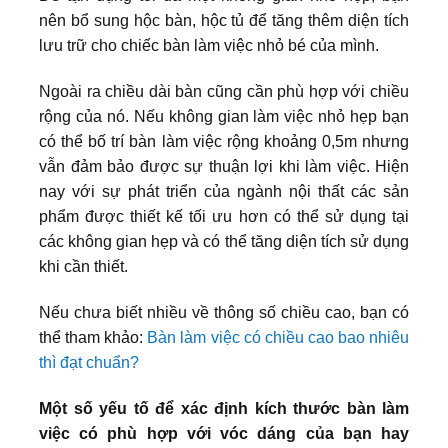
nên bổ sung hộc bàn, hộc tủ để tăng thêm diện tích
lưu trữ cho chiếc bàn làm việc nhỏ bé của mình.
Ngoài ra chiều dài bàn cũng cần phù hợp với chiều
rộng của nó. Nếu không gian làm việc nhỏ hẹp bạn
có thể bố trí bàn làm việc rộng khoảng 0,5m nhưng
vẫn đảm bảo được sự thuận lợi khi làm việc. Hiện
nay với sự phát triển của ngành nội thất các sản
phẩm được thiết kế tối ưu hơn có thể sử dụng tại
các không gian hẹp và có thể tăng diện tích sử dụng
khi cần thiết.
Nếu chưa biết nhiều về thông số chiều cao, bạn có
thể tham khảo:
Bàn làm việc có chiều cao bao nhiêu
thì đạt chuẩn?
Một số yếu tố để xác định kích thước bàn làm
việc có phù hợp với vóc dáng của bạn hay