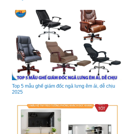
Top 5 mẫu ghế giám đốc ngả lưng êm ái, dễ chịu
2025