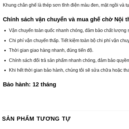
Khung chân ghế là thép sơn tĩnh điện màu đen, mặt ngồi và 
Chính sách vận chuyển và mua ghế chờ Nội 
Vận chuyển toàn quốc nhanh chóng, đảm bảo chất lượng 
Chi phí vận chuyển thấp. Tiết kiệm toàn bộ chi phí vận ch
Thời gian giao hàng nhanh, đúng tiến độ.
Chính sách đổi trả sản phẩm nhanh chóng, đảm bảo quyền
Khi hết thời gian bảo hành, chúng tôi sẽ sửa chữa hoặc tha
Bảo hành: 12 tháng
SẢN PHẨM TƯƠNG TỰ