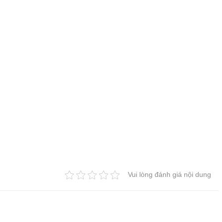
Vui lòng đánh giá nội dung