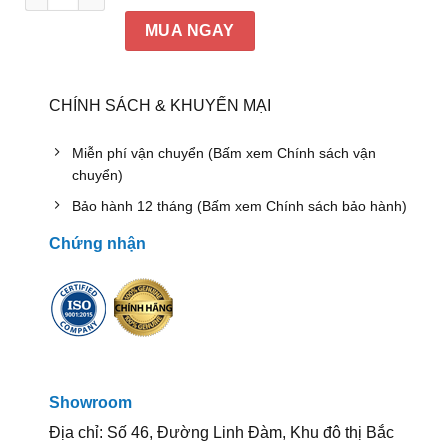
MUA NGAY
CHÍNH SÁCH & KHUYẾN MẠI
Miễn phí vận chuyển (Bấm xem Chính sách vận
chuyển)
Bảo hành 12 tháng (Bấm xem Chính sách bảo hành)
Chứng nhận
Showroom
Địa chỉ: Số 46, Đường Linh Đàm, Khu đô thị Bắc