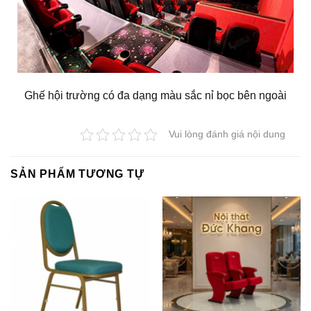
Ghế hội trường có đa dạng màu sắc nỉ bọc bên ngoài
Vui lòng đánh giá nội dung
SẢN PHẨM TƯƠNG TỰ