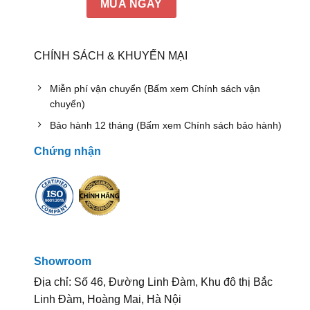
MUA NGAY
CHÍNH SÁCH & KHUYẾN MẠI
Miễn phí vận chuyển (Bấm xem Chính sách vận
chuyển)
Bảo hành 12 tháng (Bấm xem Chính sách bảo hành)
Chứng nhận
Showroom
Địa chỉ: Số 46, Đường Linh Đàm, Khu đô thị Bắc
Linh Đàm, Hoàng Mai, Hà Nội