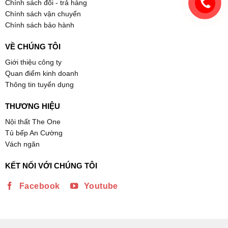
Chính sách đổi - trả hàng
Chính sách vận chuyển
Chính sách bảo hành
VỀ CHÚNG TÔI
Giới thiệu công ty
Quan điểm kinh doanh
Thông tin tuyển dụng
THƯƠNG HIỆU
Nội thất The One
Tủ bếp An Cường
Vách ngăn
KẾT NỐI VỚI CHÚNG TÔI
Facebook
Youtube