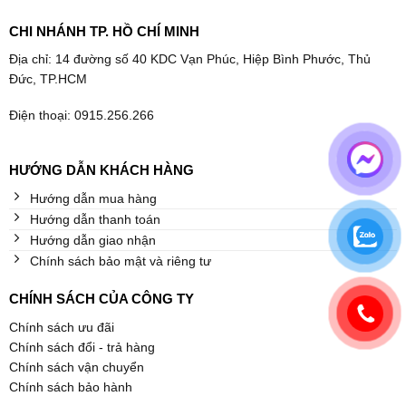
CHI NHÁNH TP. HỒ CHÍ MINH
Địa chỉ: 14 đường số 40 KDC Vạn Phúc, Hiệp Bình Phước, Thủ
Đức, TP.HCM
Điện thoại: 0915.256.266
HƯỚNG DẪN KHÁCH HÀNG
Hướng dẫn mua hàng
Hướng dẫn thanh toán
Hướng dẫn giao nhận
Chính sách bảo mật và riêng tư
CHÍNH SÁCH CỦA CÔNG TY
Chính sách ưu đãi
Chính sách đổi - trả hàng
Chính sách vận chuyển
Chính sách bảo hành