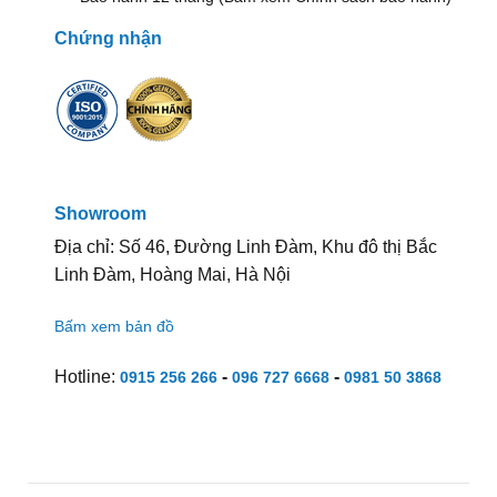
Chứng nhận
Showroom
Địa chỉ: Số 46, Đường Linh Đàm, Khu đô thị Bắc
Linh Đàm, Hoàng Mai, Hà Nội
Bấm xem bản đồ
Hotline:
-
-
0915 256 266
096 727 6668
0981 50 3868