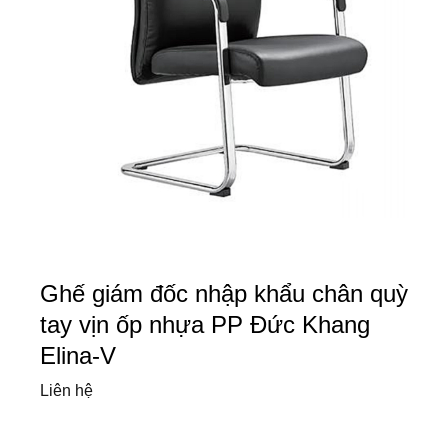
Ghế giám đốc nhập khẩu chân quỳ
tay vịn ốp nhựa PP Đức Khang
Elina-V
Liên hệ