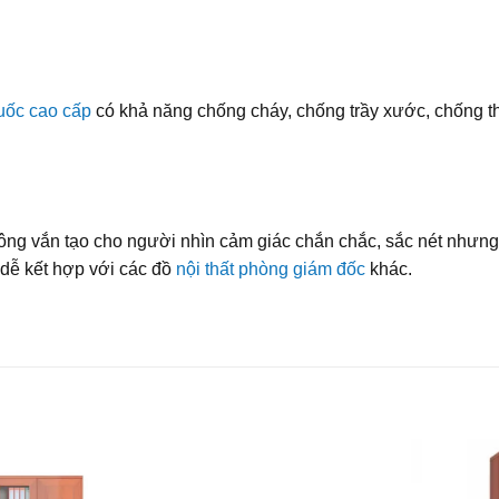
ốc cao cấp
có khả năng chống cháy, chống trầy xước, chống th
ng vắn tạo cho người nhìn cảm giác chắn chắc, sắc nét nhưng 
 dễ kết hợp với các đồ
nội thất phòng giám đốc
khác.