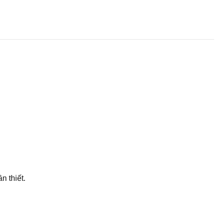
n thiết.