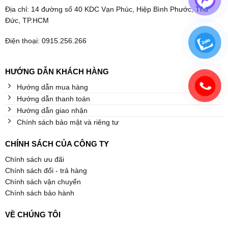
Địa chỉ: 14 đường số 40 KDC Vạn Phúc, Hiệp Bình Phước, Thủ
Đức, TP.HCM
Điện thoại: 0915.256.266
HƯỚNG DẪN KHÁCH HÀNG
Hướng dẫn mua hàng
Hướng dẫn thanh toán
Hướng dẫn giao nhận
Chính sách bảo mật và riêng tư
CHÍNH SÁCH CỦA CÔNG TY
Chính sách ưu đãi
Chính sách đổi - trả hàng
Chính sách vận chuyển
Chính sách bảo hành
VỀ CHÚNG TÔI