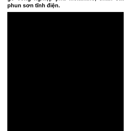
phun sơn tĩnh điện.