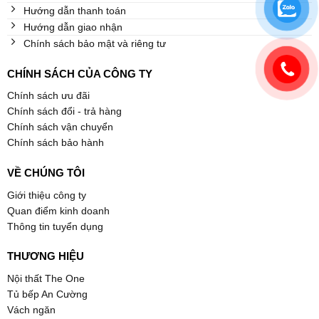
Hướng dẫn thanh toán
Hướng dẫn giao nhận
Chính sách bảo mật và riêng tư
CHÍNH SÁCH CỦA CÔNG TY
Chính sách ưu đãi
Chính sách đổi - trả hàng
Chính sách vận chuyển
Chính sách bảo hành
VỀ CHÚNG TÔI
Giới thiệu công ty
Quan điểm kinh doanh
Thông tin tuyển dụng
THƯƠNG HIỆU
Nội thất The One
Tủ bếp An Cường
Vách ngăn