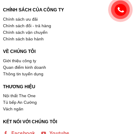
CHÍNH SÁCH CỦA CÔNG TY
Chính sách ưu đãi
Chính sách đổi - trả hàng
Chính sách vận chuyển
Chính sách bảo hành
VỀ CHÚNG TÔI
Giới thiệu công ty
Quan điểm kinh doanh
Thông tin tuyển dụng
THƯƠNG HIỆU
Nội thất The One
Tủ bếp An Cường
Vách ngăn
KẾT NỐI VỚI CHÚNG TÔI
Facebook
Youtube