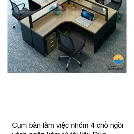
Cụm bàn làm việc nhóm 4 chỗ ngồi