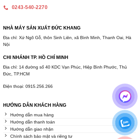
0243-540-2270
NHÀ MÁY SẢN XUẤT ĐỨC KHANG
Địa chỉ: Xứ Ngõ Gỗ, thôn Sinh Liên, xã Bình Minh, Thanh Oai, Hà
Nội
CHI NHÁNH TP. HỒ CHÍ MINH
Địa chỉ: 14 đường số 40 KDC Vạn Phúc, Hiệp Bình Phước, Thủ
Đức, TP.HCM
Điện thoại: 0915.256.266
HƯỚNG DẪN KHÁCH HÀNG
Hướng dẫn mua hàng
Hướng dẫn thanh toán
Hướng dẫn giao nhận
Chính sách bảo mật và riêng tư