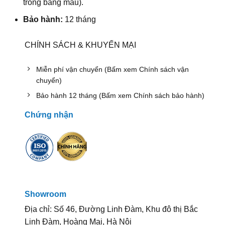
trong bảng màu).
Bảo hành:
12 tháng
CHÍNH SÁCH & KHUYẾN MẠI
Miễn phí vận chuyển (Bấm xem Chính sách vận
chuyển)
Bảo hành 12 tháng (Bấm xem Chính sách bảo hành)
Chứng nhận
Showroom
Địa chỉ: Số 46, Đường Linh Đàm, Khu đô thị Bắc
Linh Đàm, Hoàng Mai, Hà Nội