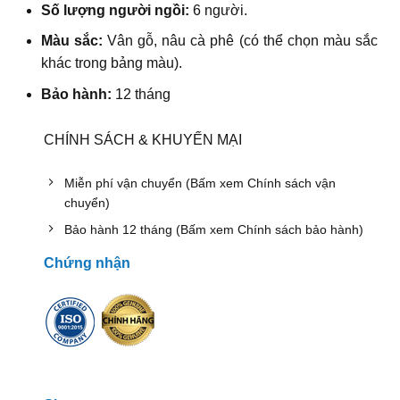
Số lượng người ngồi:
6
người.
Màu sắc:
Vân gỗ, nâu cà phê (có thể chọn màu sắc
khác trong bảng màu).
Bảo hành:
12 tháng
CHÍNH SÁCH & KHUYẾN MẠI
Miễn phí vận chuyển (Bấm xem Chính sách vận
chuyển)
Bảo hành 12 tháng (Bấm xem Chính sách bảo hành)
Chứng nhận