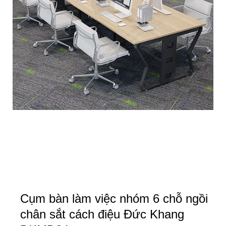
Cụm bàn làm việc nhóm 6 chỗ ngồi
chân sắt cách điệu Đức Khang