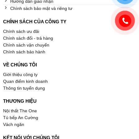
Hướng dẫn giao nhận
Chính sách bảo mật và riêng tư
CHÍNH SÁCH CỦA CÔNG TY
Chính sách ưu đãi
Chính sách đổi - trả hàng
Chính sách vận chuyển
Chính sách bảo hành
VỀ CHÚNG TÔI
Giới thiệu công ty
Quan điểm kinh doanh
Thông tin tuyển dụng
THƯƠNG HIỆU
Nội thất The One
Tủ bếp An Cường
Vách ngăn
KẾT NỐI VỚI CHÚNG TÔI