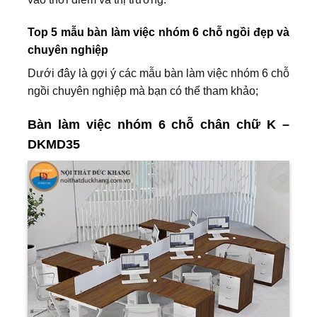
Top 5 mẫu bàn làm việc nhóm 6 chỗ ngồi đẹp và
chuyên nghiệp
Dưới đây là gợi ý các mẫu bàn làm việc nhóm 6 chỗ
ngồi chuyên nghiệp mà bạn có thể tham khảo;
Bàn làm việc nhóm 6 chỗ chân chữ K –
DKMD35