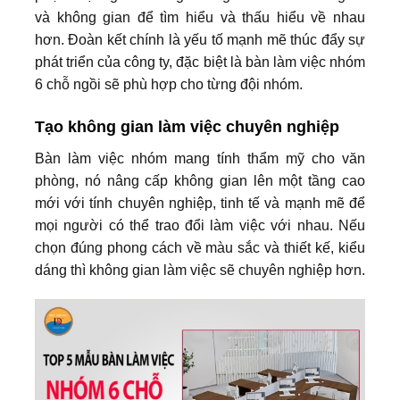
và không gian để tìm hiểu và thấu hiểu về nhau
hơn. Đoàn kết chính là yếu tố mạnh mẽ thúc đẩy sự
phát triển của công ty, đặc biệt là bàn làm việc nhóm
6 chỗ ngồi sẽ phù hợp cho từng đội nhóm.
Tạo không gian làm việc chuyên nghiệp
Bàn làm việc nhóm mang tính thẩm mỹ cho văn
phòng, nó nâng cấp không gian lên một tầng cao
mới với tính chuyên nghiệp, tinh tế và mạnh mẽ để
mọi người có thể trao đổi làm việc với nhau. Nếu
chọn đúng phong cách về màu sắc và thiết kế, kiểu
dáng thì không gian làm việc sẽ chuyên nghiệp hơn.