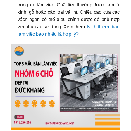
trung khi làm việc. Chất liệu thường được làm từ
kính, gỗ hoặc các loại vải nỉ. Chiều cao của các
vách ngăn có thể điều chỉnh được để phù hợp
với nhu cầu sử dụng. Xem thêm:
Kích thước bàn
làm việc bao nhiêu là hợp lý?