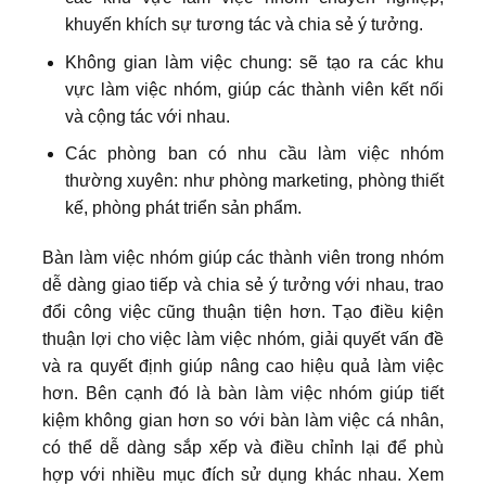
khuyến khích sự tương tác và chia sẻ ý tưởng.
Không gian làm việc chung: sẽ tạo ra các khu
vực làm việc nhóm, giúp các thành viên kết nối
và cộng tác với nhau.
Các phòng ban có nhu cầu làm việc nhóm
thường xuyên: như phòng marketing, phòng thiết
kế, phòng phát triển sản phẩm.
Bàn làm việc nhóm giúp các thành viên trong nhóm
dễ dàng giao tiếp và chia sẻ ý tưởng với nhau, trao
đổi công việc cũng thuận tiện hơn. Tạo điều kiện
thuận lợi cho việc làm việc nhóm, giải quyết vấn đề
và ra quyết định giúp nâng cao hiệu quả làm việc
hơn. Bên cạnh đó là bàn làm việc nhóm giúp tiết
kiệm không gian hơn so với bàn làm việc cá nhân,
có thể dễ dàng sắp xếp và điều chỉnh lại để phù
hợp với nhiều mục đích sử dụng khác nhau. Xem