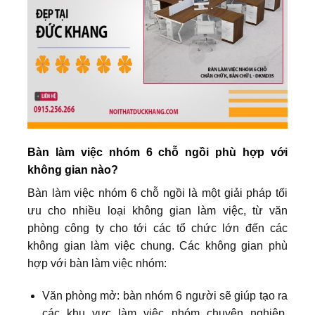
Bàn làm việc nhóm 6 chỗ ngồi phù hợp với
không gian nào?
Bàn làm việc nhóm 6 chỗ ngồi là một giải pháp tối
ưu cho nhiều loại không gian làm việc, từ văn
phòng công ty cho tới các tổ chức lớn đến các
không gian làm việc chung. Các không gian phù
hợp với bàn làm việc nhóm:
Văn phòng mở: bàn nhóm 6 người sẽ giúp tạo ra
các khu vực làm việc nhóm chuyên nghiệp,