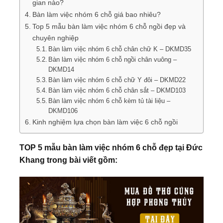
gian nào?
Bàn làm việc nhóm 6 chỗ giá bao nhiêu?
Top 5 mẫu bàn làm việc nhóm 6 chỗ ngồi đẹp và
chuyên nghiệp
Bàn làm việc nhóm 6 chỗ chân chữ K – DKMD35
Bàn làm việc nhóm 6 chỗ ngồi chân vuông –
DKMD14
Bàn làm việc nhóm 6 chỗ chữ Y đôi – DKMD22
Bàn làm việc nhóm 6 chỗ chân sắt – DKMD103
Bàn làm việc nhóm 6 chỗ kèm tủ tài liệu –
DKMD106
Kinh nghiệm lựa chọn bàn làm việc 6 chỗ ngồi
TOP 5 mẫu bàn làm việc nhóm 6 chỗ đẹp tại Đức
Khang trong bài viết gồm: