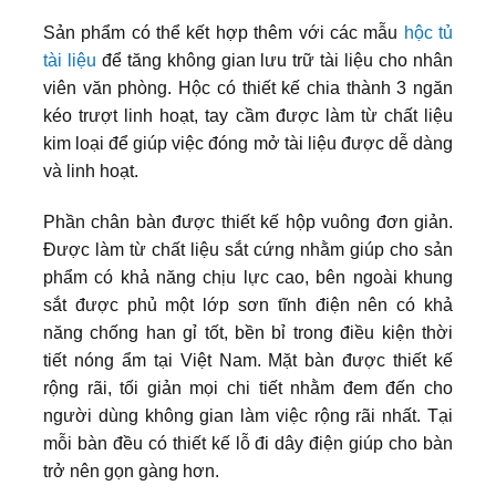
Sản phẩm có thể kết hợp thêm với các mẫu
hộc tủ
tài liệu
để tăng không gian lưu trữ tài liệu cho nhân
viên văn phòng. Hộc có thiết kế chia thành 3 ngăn
kéo trượt linh hoạt, tay cầm được làm từ chất liệu
kim loại để giúp việc đóng mở tài liệu được dễ dàng
và linh hoạt.
Phần chân bàn được thiết kế hộp vuông đơn giản.
Được làm từ chất liệu sắt cứng nhằm giúp cho sản
phẩm có khả năng chịu lực cao, bên ngoài khung
sắt được phủ một lớp sơn tĩnh điện nên có khả
năng chống han gỉ tốt, bền bỉ trong điều kiện thời
tiết nóng ẩm tại Việt Nam. Mặt bàn được thiết kế
rộng rãi, tối giản mọi chi tiết nhằm đem đến cho
người dùng không gian làm việc rộng rãi nhất. Tại
mỗi bàn đều có thiết kế lỗ đi dây điện giúp cho bàn
trở nên gọn gàng hơn.