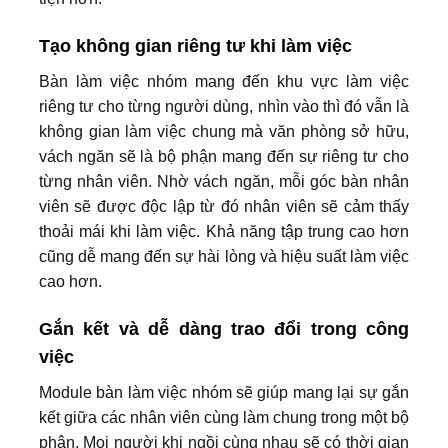
Tạo không gian riêng tư khi làm việc
Bàn làm việc nhóm mang đến khu vực làm việc
riêng tư cho từng người dùng, nhìn vào thì đó vẫn là
không gian làm việc chung mà văn phòng sở hữu,
vách ngăn sẽ là bộ phận mang đến sự riêng tư cho
từng nhân viên. Nhờ vách ngăn, mỗi góc bàn nhân
viên sẽ được độc lập từ đó nhân viên sẽ cảm thấy
thoải mái khi làm việc. Khả năng tập trung cao hơn
cũng dễ mang đến sự hài lòng và hiệu suất làm việc
cao hơn.
Gắn kết và dễ dàng trao đổi trong công
việc
Module bàn làm việc nhóm sẽ giúp mang lại sự gắn
kết giữa các nhân viên cùng làm chung trong một bộ
phận. Mọi người khi ngồi cùng nhau sẽ có thời gian