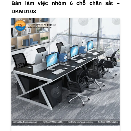
Bàn làm việc nhóm 6 chỗ chân sắt –
DKMD103