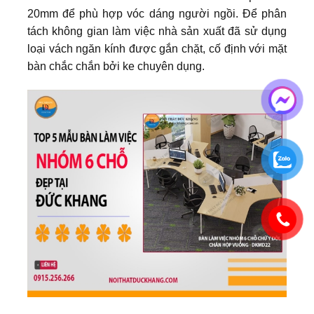
20mm để phù hợp vóc dáng người ngồi. Để phân
tách không gian làm việc nhà sản xuất đã sử dụng
loại vách ngăn kính được gắn chặt, cố định với mặt
bàn chắc chắn bởi ke chuyên dụng.