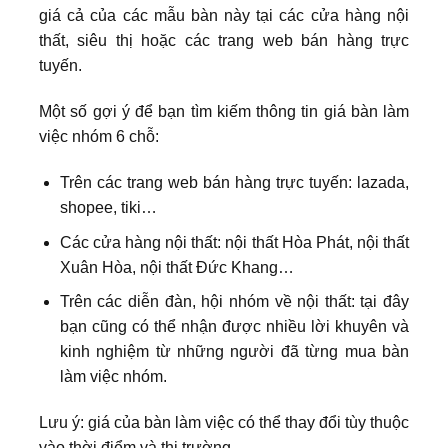
giá cả của các mẫu bàn này tại các cửa hàng nội
thất, siêu thị hoặc các trang web bán hàng trực
tuyến.
Một số gợi ý để bạn tìm kiếm thông tin giá bàn làm
việc nhóm 6 chỗ:
Trên các trang web bán hàng trực tuyến: lazada,
shopee, tiki…
Các cửa hàng nội thất: nội thất Hòa Phát, nội thất
Xuân Hòa, nội thất Đức Khang…
Trên các diễn đàn, hội nhóm về nội thất: tại đây
bạn cũng có thể nhận được nhiều lời khuyên và
kinh nghiệm từ những người đã từng mua bàn
làm việc nhóm.
Lưu ý: giá của bàn làm việc có thể thay đổi tùy thuộc
vào thời điểm và thị trường.