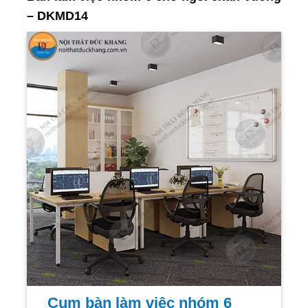
– DKMD14
Cụm bàn làm việc nhóm 6