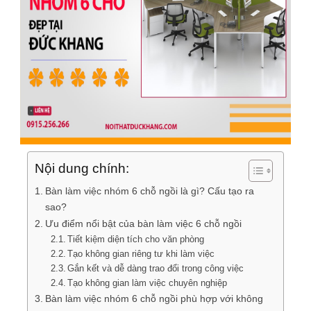
Nội dung chính:
Bàn làm việc nhóm 6 chỗ ngồi là gì? Cấu tạo ra
sao?
Ưu điểm nổi bật của bàn làm việc 6 chỗ ngồi
Tiết kiệm diện tích cho văn phòng
Tạo không gian riêng tư khi làm việc
Gắn kết và dễ dàng trao đổi trong công việc
Tạo không gian làm việc chuyên nghiệp
Bàn làm việc nhóm 6 chỗ ngồi phù hợp với không