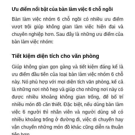
Ưu điểm nổi bật của bàn làm việc 6 chỗ ngồi
Bàn làm việc nhóm 6 chỗ ngồi có nhiều ưu điểm
vượt trội giúp không gian làm việc hiện đại và
chuyên nghiệp hơn. Sau đây là những ưu điểm của
bàn làm việc nhóm:
Tiết kiệm diện tích cho văn phòng
Giúp không gian gọn gàng và tiết kiệm đáng kể là
ưu điểm đầu tiên của loại bàn làm việc nhóm 6 chỗ
này. Nó phù hợp với mọi diện tích văn phòng, kể cả
là những nơi nhỏ hẹp và giúp cho những nơi này có
được nhiều khoảng không gian trống, để bố trí
nhiều món đồ cần thiết. Đặc biệt, nếu dùng bàn làm
việc 6 người thì nhân viên và người dùng sẽ có
nhiều khoảng trống ở đường đi, việc di chuyển hay
vận chuyển những món đồ khác cũng diễn ra thuận
tiện hơn.