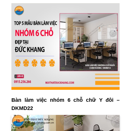
Bàn làm việc nhóm 6 chỗ chữ Y đôi –
DKMD22