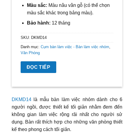
Màu sắc:
Màu nâu vân gỗ (có thể chọn
màu sắc khác trong bảng màu).
Bảo hành:
12 tháng
SKU:
DKMD14
Danh mục:
Cụm bàn làm việc - Bàn làm việc nhóm
,
Văn Phòng
ĐỌC TIẾP
DKMD14
là mẫu bàn làm việc nhóm dành cho 6
người ngồi, được thiết kế tối giản nhằm đem đến
không gian làm việc rộng rãi nhất cho người sử
dụng. Bàn rất thích hợp cho những văn phòng thiết
kế theo phong cách tối giản.