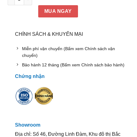
MUA NGAY
CHÍNH SÁCH & KHUYẾN MẠI
Miễn phí vận chuyển (Bấm xem Chính sách vận
chuyển)
Bảo hành 12 tháng (Bấm xem Chính sách bảo hành)
Chứng nhận
Showroom
Địa chỉ: Số 46, Đường Linh Đàm, Khu đô thị Bắc