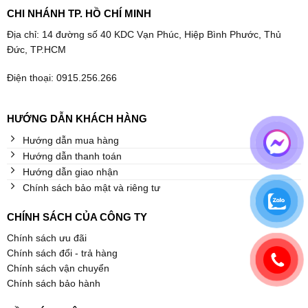
CHI NHÁNH TP. HỒ CHÍ MINH
Địa chỉ: 14 đường số 40 KDC Vạn Phúc, Hiệp Bình Phước, Thủ
Đức, TP.HCM
Điện thoại: 0915.256.266
HƯỚNG DẪN KHÁCH HÀNG
Hướng dẫn mua hàng
Hướng dẫn thanh toán
Hướng dẫn giao nhận
Chính sách bảo mật và riêng tư
CHÍNH SÁCH CỦA CÔNG TY
Chính sách ưu đãi
Chính sách đổi - trả hàng
Chính sách vận chuyển
Chính sách bảo hành