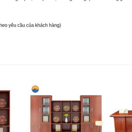
heo yêu cầu của khách hàng)