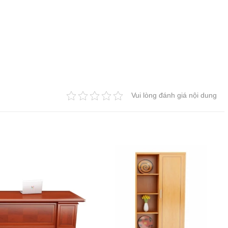
Vui lòng đánh giá nội dung