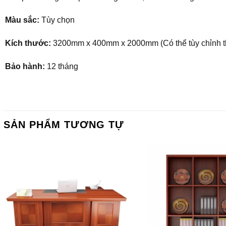
Màu sắc:
Tùy chọn
Kích thước:
3200mm x 400mm x 2000mm (Có thể tùy chỉnh t
Bảo hành:
12 tháng
SẢN PHẨM TƯƠNG TỰ