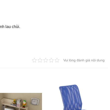
nh lau chùi.
Vui lòng đánh giá nội dung