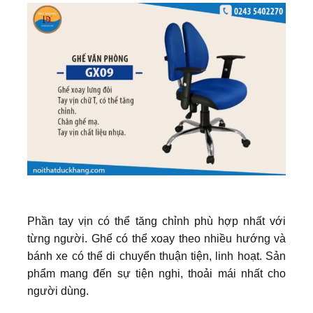
Phần tay vịn có thể tăng chỉnh phù hợp nhất với
từng người. Ghế có thể xoay theo nhiều hướng và
bánh xe có thể di chuyển thuận tiện, linh hoạt. Sản
phẩm mang đến sự tiện nghi, thoải mái nhất cho
người dùng.