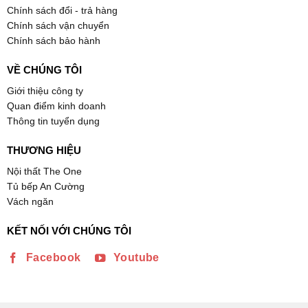
Chính sách đổi - trả hàng
Chính sách vận chuyển
Chính sách bảo hành
VỀ CHÚNG TÔI
Giới thiệu công ty
Quan điểm kinh doanh
Thông tin tuyển dụng
THƯƠNG HIỆU
Nội thất The One
Tủ bếp An Cường
Vách ngăn
KẾT NỐI VỚI CHÚNG TÔI
Facebook
Youtube