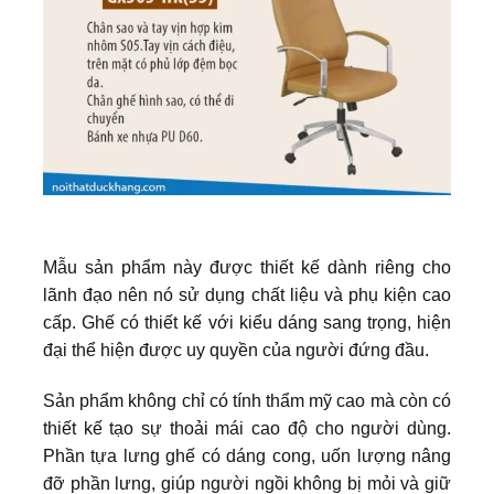
Mẫu sản phẩm này được thiết kế dành riêng cho
lãnh đạo nên nó sử dụng chất liệu và phụ kiện cao
cấp. Ghế có thiết kế với kiểu dáng sang trọng, hiện
đại thể hiện được uy quyền của người đứng đầu.
Sản phẩm không chỉ có tính thẩm mỹ cao mà còn có
thiết kế tạo sự thoải mái cao độ cho người dùng.
Phần tựa lưng ghế có dáng cong, uốn lượng nâng
đỡ phần lưng, giúp người ngồi không bị mỏi và giữ