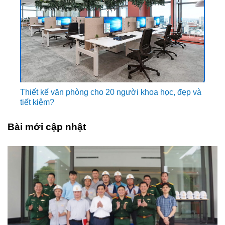
Thiết kế văn phòng cho 20 người khoa học, đẹp và
tiết kiệm?
Bài mới cập nhật