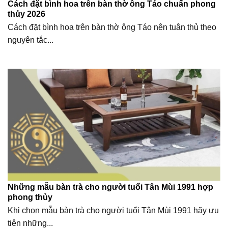
Cách đặt bình hoa trên bàn thờ ông Táo chuẩn phong
thủy 2026
Cách đặt bình hoa trên bàn thờ ông Táo nên tuân thủ theo
nguyên tắc...
Những mẫu bàn trà cho người tuổi Tân Mùi 1991 hợp
phong thủy
Khi chọn mẫu bàn trà cho người tuổi Tân Mùi 1991 hãy ưu
tiên những...