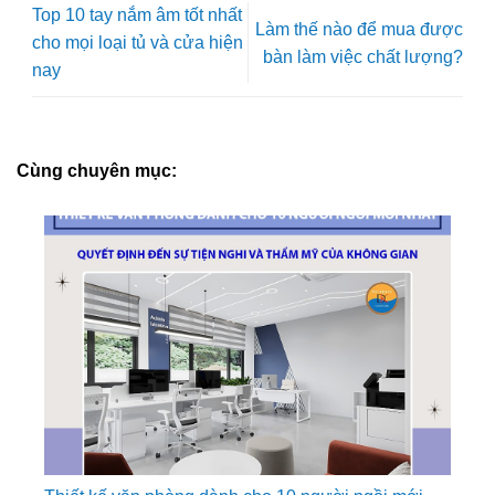
Top 10 tay nắm âm tốt nhất
Làm thế nào để mua được
cho mọi loại tủ và cửa hiện
bàn làm việc chất lượng?
nay
Cùng chuyên mục: