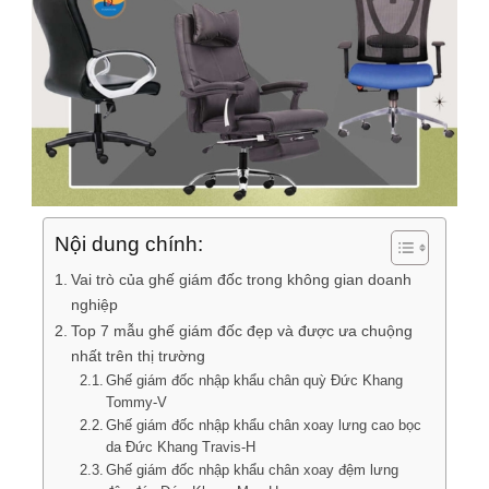
Nội dung chính:
Vai trò của ghế giám đốc trong không gian doanh
nghiệp
Top 7 mẫu ghế giám đốc đẹp và được ưa chuộng
nhất trên thị trường
Ghế giám đốc nhập khẩu chân quỳ Đức Khang
Tommy-V
Ghế giám đốc nhập khẩu chân xoay lưng cao bọc
da Đức Khang Travis-H
Ghế giám đốc nhập khẩu chân xoay đệm lưng