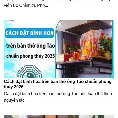
viên Bộ Chính trị, Phó...
Cách đặt bình hoa trên bàn thờ ông Táo chuẩn phong
thủy 2026
Cách đặt bình hoa trên bàn thờ ông Táo nên tuân thủ theo
nguyên tắc...