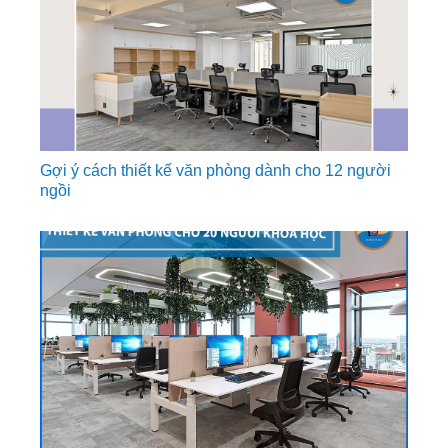
Gợi ý cách thiết kế văn phòng dành cho 12 người
ngồi