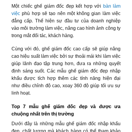
Một chiếc ghế giám đốc đẹp kết hợp với
bàn làm
việc
phù hợp sẽ tạo nên một không gian làm việc
đẳng cấp. Thể hiện sự đầu tư của doanh nghiệp
vào môi trường làm việc, nâng cao hình ảnh công ty
trong mắt đối tác, khách hàng.
Cùng với đó, ghế giám đốc cao cấp sẽ giúp nâng
cao hiệu suất làm việc bởi sự thoải mái khi làm việc
giúp lãnh đạo tập trung hơn, đưa ra những quyết
định sáng suốt. Các mẫu ghế giám đốc đẹp nhập
khẩu được tích hợp thêm các tính năng hiện đại
như điều chỉnh độ cao, xoay 360 độ giúp tối ưu sự
linh hoạt.
Top 7 mẫu ghế giám đốc đẹp và được ưa
chuộng nhất trên thị trường
Dưới đây là những mẫu ghế giám đốc nhập khẩu
đẹp, chất lượng mà khách hàng có thể tham khảo