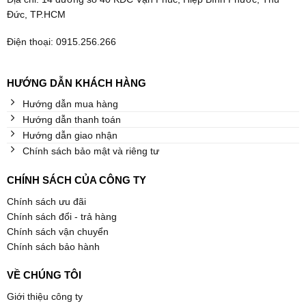
Đức, TP.HCM
Điện thoại: 0915.256.266
HƯỚNG DẪN KHÁCH HÀNG
Hướng dẫn mua hàng
Hướng dẫn thanh toán
Hướng dẫn giao nhận
Chính sách bảo mật và riêng tư
CHÍNH SÁCH CỦA CÔNG TY
Chính sách ưu đãi
Chính sách đổi - trả hàng
Chính sách vận chuyển
Chính sách bảo hành
VỀ CHÚNG TÔI
Giới thiệu công ty