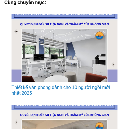
Cùng chuyên mục:
Thiết kế văn phòng dành cho 10 người ngồi mới
nhất 2025