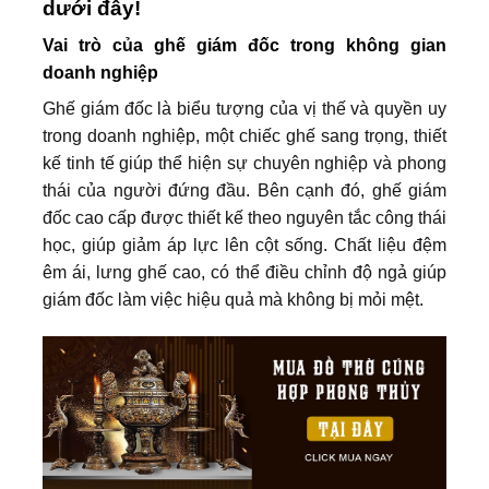
dưới đây!
Vai trò của ghế giám đốc trong không gian
doanh nghiệp
Ghế giám đốc là biểu tượng của vị thế và quyền uy
trong doanh nghiệp, một chiếc ghế sang trọng, thiết
kế tinh tế giúp thể hiện sự chuyên nghiệp và phong
thái của người đứng đầu. Bên cạnh đó, ghế giám
đốc cao cấp được thiết kế theo nguyên tắc công thái
học, giúp giảm áp lực lên cột sống. Chất liệu đệm
êm ái, lưng ghế cao, có thể điều chỉnh độ ngả giúp
giám đốc làm việc hiệu quả mà không bị mỏi mệt.