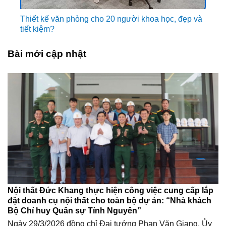
Thiết kế văn phòng cho 20 người khoa học, đẹp và
tiết kiệm?
Bài mới cập nhật
Nội thất Đức Khang thực hiện công việc cung cấp lắp
đặt doanh cụ nội thất cho toàn bộ dự án: “Nhà khách
Bộ Chỉ huy Quân sự Tỉnh Nguyên”
Ngày 29/3/2026 đồng chỉ Đại tướng Phan Văn Giang, Ủy