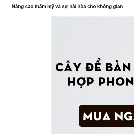
Nâng cao thẩm mỹ và sự hài hòa cho không gian