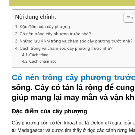
Nội dung chính:
Đặc điểm của cây phượng
Có nên trồng cây phượng trước nhà?
Những lưu ý khi trồng và chăm sóc cây phượng trước nhà?
Cách trồng và chăm sóc cây phượng trước nhà?
Cách trồng
Cách chăm sóc
Có nên trồng cây phượng trướ
sống. Cây có tán lá rộng để cun
giúp mang lại may mắn và vận khí
Đặc điểm của cây phượng
Cây phượng còn có tên khoa học là Delonix Regia, loài 
từ Madagascar và được tìm thấy ở dọc các cánh rừng Mal