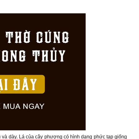
 và dày. Lá của cây phượng có hình dạng phức tạp giống