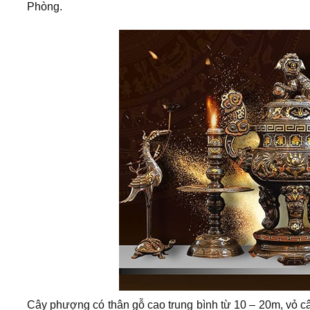
Phòng.
Cây phượng có thân gỗ cao trung bình từ 10 – 20m, vỏ 