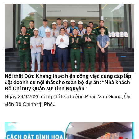
Nội thất Đức Khang thực hiện công việc cung cấp lắp
đặt doanh cụ nội thất cho toàn bộ dự án: “Nhà khách
Bộ Chỉ huy Quân sự Tỉnh Nguyên”
Ngày 29/3/2026 đồng chỉ Đại tướng Phan Văn Giang, Ủy
viên Bộ Chính trị, Phó...