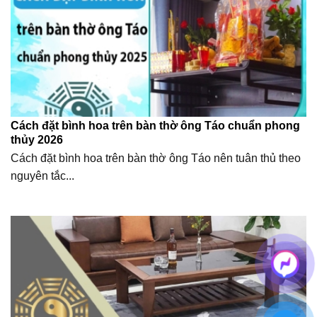
Cách đặt bình hoa trên bàn thờ ông Táo chuẩn phong
thủy 2026
Cách đặt bình hoa trên bàn thờ ông Táo nên tuân thủ theo
nguyên tắc...