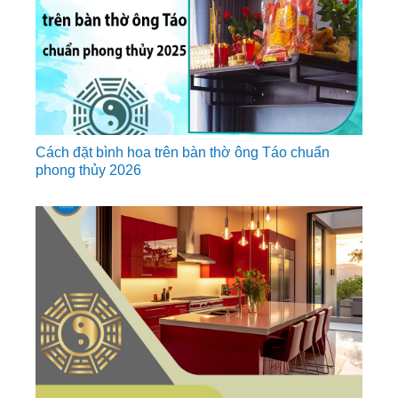
Cách đặt bình hoa trên bàn thờ ông Táo chuẩn
phong thủy 2026