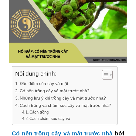
Nội dung chính:
Đặc điểm của cây vả mật
Có nên trồng cây vả mật trước nhà?
Những lưu ý khi trồng cây vả mật trước nhà?
Cách trồng và chăm sóc cây vả mật trước nhà?
Cách trồng
Cách chăm sóc cây vả
Có nên trồng cây vả mật trước nhà
bởi