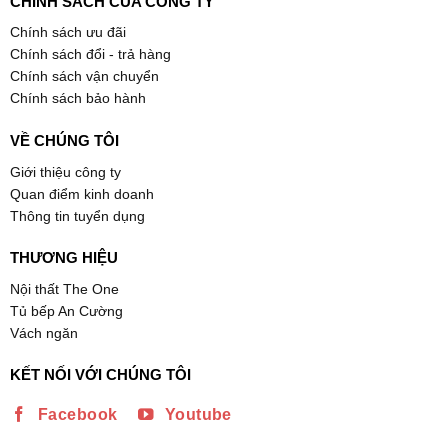
CHÍNH SÁCH CỦA CÔNG TY
Chính sách ưu đãi
Chính sách đổi - trả hàng
Chính sách vận chuyển
Chính sách bảo hành
VỀ CHÚNG TÔI
Giới thiệu công ty
Quan điểm kinh doanh
Thông tin tuyển dụng
THƯƠNG HIỆU
Nội thất The One
Tủ bếp An Cường
Vách ngăn
KẾT NỐI VỚI CHÚNG TÔI
Facebook
Youtube