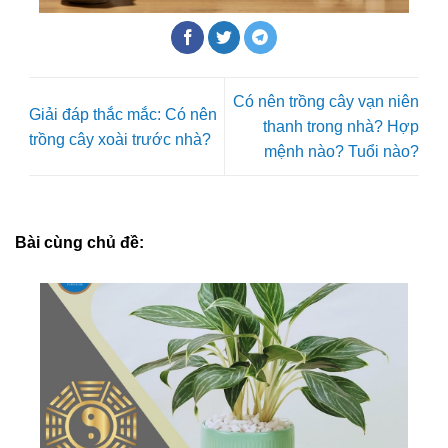
Có nên trồng cây vạn niên
Giải đáp thắc mắc: Có nên
thanh trong nhà? Hợp
trồng cây xoài trước nhà?
mệnh nào? Tuổi nào?
Bài cùng chủ đề: