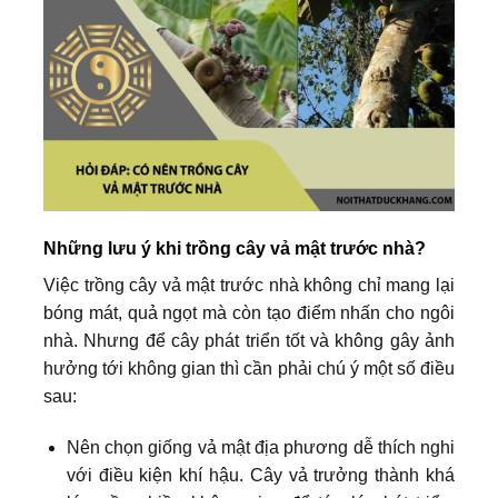
Những lưu ý khi trồng cây vả mật trước nhà?
Việc trồng cây vả mật trước nhà không chỉ mang lại
bóng mát, quả ngọt mà còn tạo điểm nhấn cho ngôi
nhà. Nhưng để cây phát triển tốt và không gây ảnh
hưởng tới không gian thì cần phải chú ý một số điều
sau:
Nên chọn giống vả mật địa phương dễ thích nghi
với điều kiện khí hậu. Cây vả trưởng thành khá