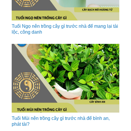
Tuổi Ngọ nên trồng cây gì trước nhà để mang lại tài
lộc, công danh
Tuổi Mùi nên trồng cây gì trước nhà để bình an,
phát tài?