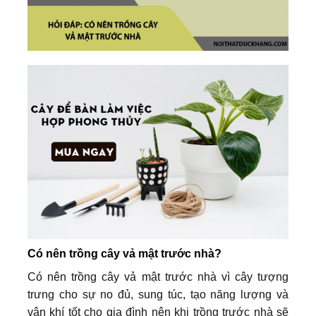
Có nên trồng cây vả mật trước nhà?
Có nên trồng cây vả mật trước nhà vì cây tượng
trưng cho sự no đủ, sung túc, tạo năng lượng và
vận khí tốt cho gia đình nên khi trồng trước nhà sẽ