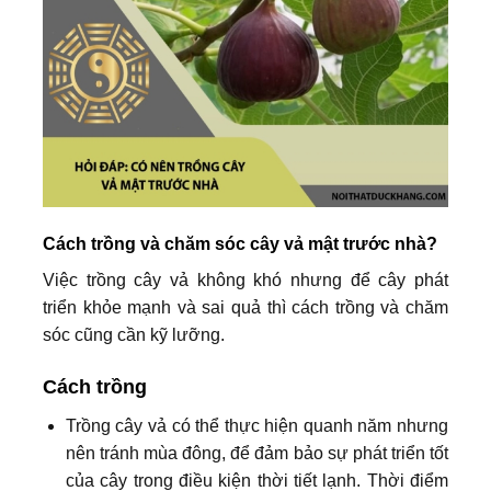
Cách trồng và chăm sóc cây vả mật trước nhà?
Việc trồng cây vả không khó nhưng để cây phát
triển khỏe mạnh và sai quả thì cách trồng và chăm
sóc cũng cần kỹ lưỡng.
Cách trồng
Trồng cây vả có thể thực hiện quanh năm nhưng
nên tránh mùa đông, để đảm bảo sự phát triển tốt
của cây trong điều kiện thời tiết lạnh. Thời điểm