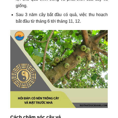
giống.
Sau 3 năm cây bắt đầu có quả, việc thu hoạch
bắt đầu từ tháng 6 tới tháng 11, 12.
Cách chăm sóc cây vả