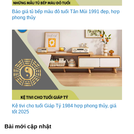
Báo giá tủ bếp màu đỏ tuổi Tân Mùi 1991 đẹp, hợp
phong thủy
Kệ tivi cho tuổi Giáp Tý 1984 hợp phong thủy, giá
tốt 2025
Bài mới cập nhật