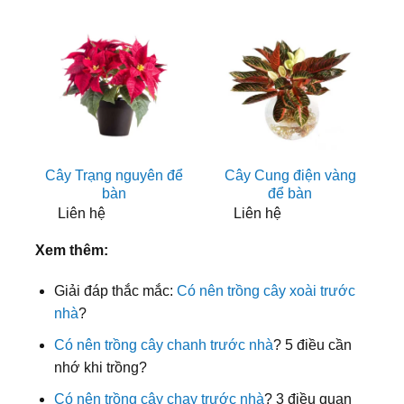
Cây Trạng nguyên để
Cây Cung điện vàng
bàn
để bàn
Liên hệ
Liên hệ
Xem thêm:
Giải đáp thắc mắc:
Có nên trồng cây xoài trước
nhà
?
Có nên trồng cây chanh trước nhà
? 5 điều cần
nhớ khi trồng?
Có nên trồng cây chay trước nhà
? 3 điều quan