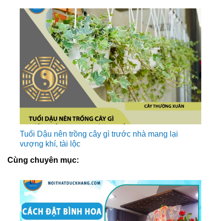
Tuổi Dậu nên trồng cây gì trước nhà mang lại
vượng khí, tài lộc
Cùng chuyên mục: