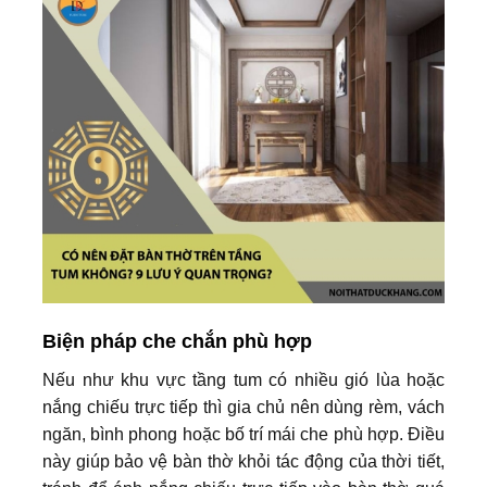
Biện pháp che chắn phù hợp
Nếu như khu vực tầng tum có nhiều gió lùa hoặc
nắng chiếu trực tiếp thì gia chủ nên dùng rèm, vách
ngăn, bình phong hoặc bố trí mái che phù hợp. Điều
này giúp bảo vệ bàn thờ khỏi tác động của thời tiết,