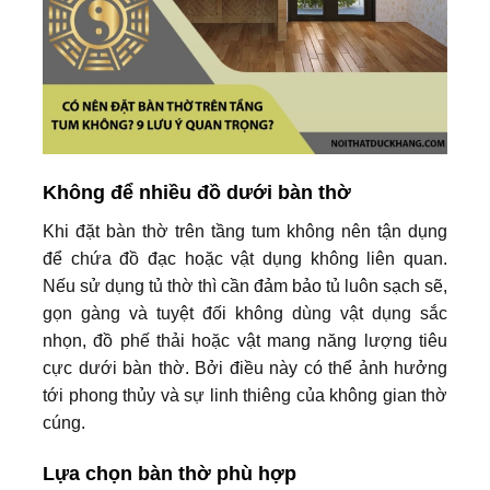
Không để nhiều đồ dưới bàn thờ
Khi đặt bàn thờ trên tầng tum không nên tận dụng
để chứa đồ đạc hoặc vật dụng không liên quan.
Nếu sử dụng tủ thờ thì cần đảm bảo tủ luôn sạch sẽ,
gọn gàng và tuyệt đối không dùng vật dụng sắc
nhọn, đồ phế thải hoặc vật mang năng lượng tiêu
cực dưới bàn thờ. Bởi điều này có thể ảnh hưởng
tới phong thủy và sự linh thiêng của không gian thờ
cúng.
Lựa chọn bàn thờ phù hợp