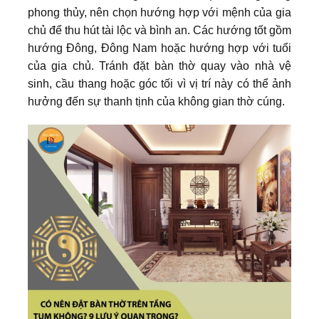
phong thủy, nên chọn hướng hợp với mệnh của gia
chủ để thu hút tài lộc và bình an. Các hướng tốt gồm
hướng Đông, Đông Nam hoặc hướng hợp với tuổi
của gia chủ. Tránh đặt bàn thờ quay vào nhà vệ
sinh, cầu thang hoặc góc tối vì vị trí này có thể ảnh
hưởng đến sự thanh tịnh của không gian thờ cúng.