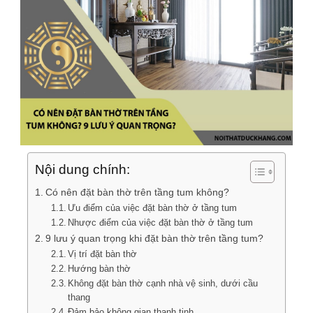
Nội dung chính:
Có nên đặt bàn thờ trên tầng tum không?
Ưu điểm của việc đặt bàn thờ ở tầng tum
Nhược điểm của việc đặt bàn thờ ở tầng tum
9 lưu ý quan trọng khi đặt bàn thờ trên tầng tum?
Vị trí đặt bàn thờ
Hướng bàn thờ
Không đặt bàn thờ cạnh nhà vệ sinh, dưới cầu
thang
Đảm bảo không gian thanh tịnh