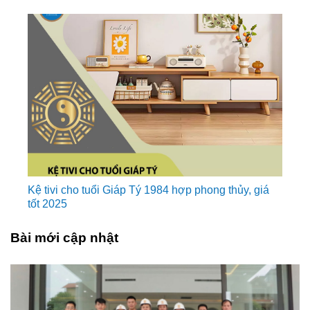
Kệ tivi cho tuổi Giáp Tý 1984 hợp phong thủy, giá
tốt 2025
Bài mới cập nhật