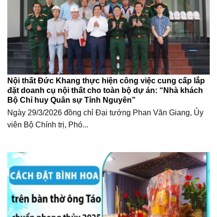
Nội thất Đức Khang thực hiện công việc cung cấp lắp
đặt doanh cụ nội thất cho toàn bộ dự án: “Nhà khách
Bộ Chỉ huy Quân sự Tỉnh Nguyên”
Ngày 29/3/2026 đồng chỉ Đại tướng Phan Văn Giang, Ủy
viên Bộ Chính trị, Phó...