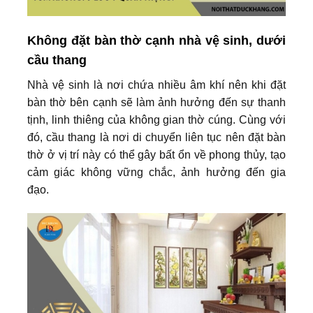
Không đặt bàn thờ cạnh nhà vệ sinh, dưới
cầu thang
Nhà vệ sinh là nơi chứa nhiều âm khí nên khi đặt
bàn thờ bên cạnh sẽ làm ảnh hưởng đến sự thanh
tịnh, linh thiêng của không gian thờ cúng. Cùng với
đó, cầu thang là nơi di chuyển liên tục nên đặt bàn
thờ ở vị trí này có thể gây bất ổn về phong thủy, tạo
cảm giác không vững chắc, ảnh hưởng đến gia
đạo.