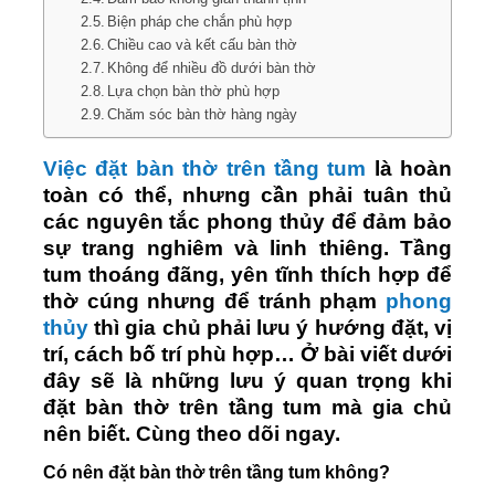
Biện pháp che chắn phù hợp
Chiều cao và kết cấu bàn thờ
Không để nhiều đồ dưới bàn thờ
Lựa chọn bàn thờ phù hợp
Chăm sóc bàn thờ hàng ngày
Việc đặt bàn thờ trên tầng tum
là hoàn
toàn có thể, nhưng cần phải tuân thủ
các nguyên tắc phong thủy để đảm bảo
sự trang nghiêm và linh thiêng. Tầng
tum thoáng đãng, yên tĩnh thích hợp để
thờ cúng nhưng để tránh phạm
phong
thủy
thì gia chủ phải lưu ý hướng đặt, vị
trí, cách bố trí phù hợp… Ở bài viết dưới
đây sẽ là những lưu ý quan trọng khi
đặt bàn thờ trên tầng tum mà gia chủ
nên biết. Cùng theo dõi ngay.
Có nên đặt bàn thờ trên tầng tum không?