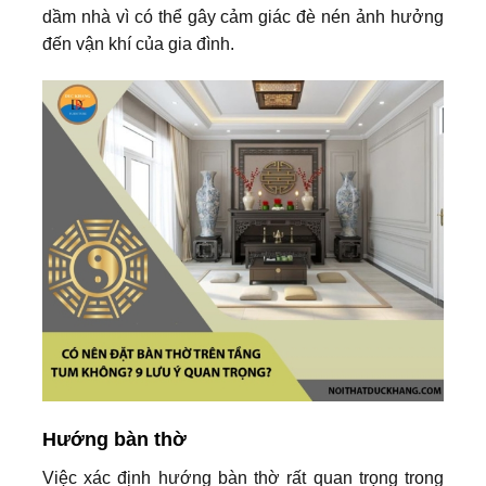
dầm nhà vì có thể gây cảm giác đè nén ảnh hưởng
đến vận khí của gia đình.
Hướng bàn thờ
Việc xác định hướng bàn thờ rất quan trọng trong