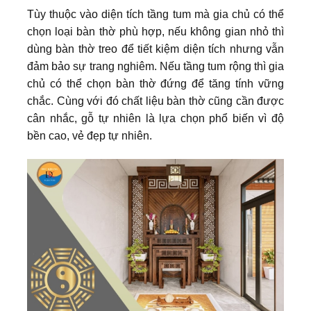
Tùy thuộc vào diện tích tầng tum mà gia chủ có thể
chọn loại bàn thờ phù hợp, nếu không gian nhỏ thì
dùng bàn thờ treo để tiết kiệm diện tích nhưng vẫn
đảm bảo sự trang nghiêm. Nếu tầng tum rộng thì gia
chủ có thể chọn bàn thờ đứng để tăng tính vững
chắc. Cùng với đó chất liệu bàn thờ cũng cần được
cân nhắc, gỗ tự nhiên là lựa chọn phổ biến vì độ
bền cao, vẻ đẹp tự nhiên.