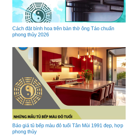
Cách đặt bình hoa trên bàn thờ ông Táo chuẩn
phong thủy 2026
Báo giá tủ bếp màu đỏ tuổi Tân Mùi 1991 đẹp, hợp
phong thủy