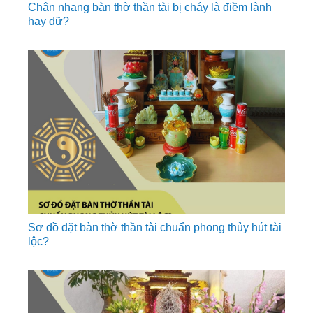
Chân nhang bàn thờ thần tài bị cháy là điềm lành
hay dữ?
Sơ đồ đặt bàn thờ thần tài chuẩn phong thủy hút tài
lộc?