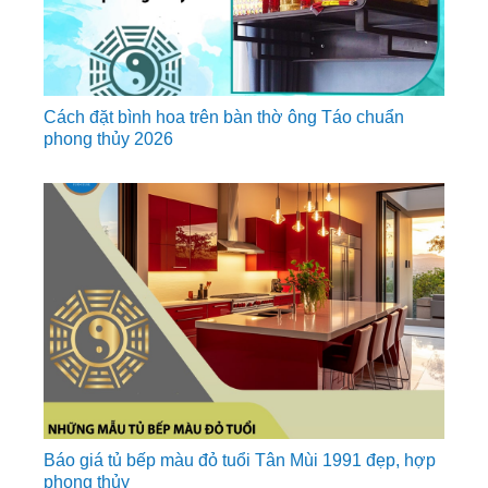
Cách đặt bình hoa trên bàn thờ ông Táo chuẩn
phong thủy 2026
Báo giá tủ bếp màu đỏ tuổi Tân Mùi 1991 đẹp, hợp
phong thủy