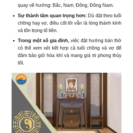
quay về hướng: Bắc, Nam, Đông, Đông Nam.
Sự thành tâm quan trọng hơn:
Dù đặt theo tuổi
chồng hay vợ, điều cốt lõi vẫn là lòng thành kính
và tôn trọng tổ tiên.
Trong một số gia đình,
việc đặt hướng bàn thờ
có thể xem xét kết hợp cả tuổi chồng và vợ để
đảm bảo giữ hòa khí và mang giá trị phong thủy
tốt.