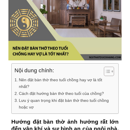
Nội dung chính:
Nên đặt bàn thờ theo tuổi chồng hay vợ là tốt
nhất?
Cách đặt hướng bàn thờ theo tuổi của chồng?
Lưu ý quan trọng khi đặt bàn thờ theo tuổi chồng
hoặc vợ
Hướng đặt bàn thờ ảnh hưởng rất lớn
đến vận khí và sự bình an của ngôi nhà.