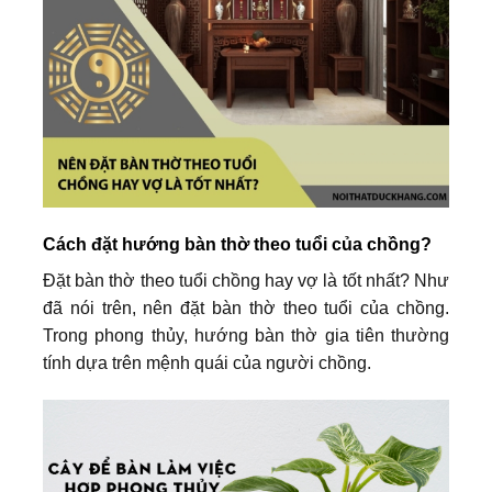
Cách đặt hướng bàn thờ theo tuổi của chồng?
Đặt bàn thờ theo tuổi chồng hay vợ là tốt nhất? Như
đã nói trên, nên đặt bàn thờ theo tuổi của chồng.
Trong phong thủy, hướng bàn thờ gia tiên thường
tính dựa trên mệnh quái của người chồng.