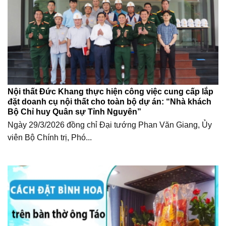
Nội thất Đức Khang thực hiện công việc cung cấp lắp
đặt doanh cụ nội thất cho toàn bộ dự án: “Nhà khách
Bộ Chỉ huy Quân sự Tỉnh Nguyên”
Ngày 29/3/2026 đồng chỉ Đại tướng Phan Văn Giang, Ủy
viên Bộ Chính trị, Phó...