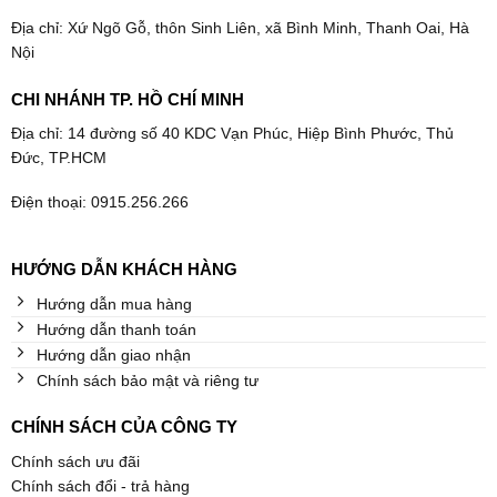
Địa chỉ: Xứ Ngõ Gỗ, thôn Sinh Liên, xã Bình Minh, Thanh Oai, Hà
Nội
CHI NHÁNH TP. HỒ CHÍ MINH
Địa chỉ: 14 đường số 40 KDC Vạn Phúc, Hiệp Bình Phước, Thủ
Đức, TP.HCM
Điện thoại: 0915.256.266
HƯỚNG DẪN KHÁCH HÀNG
Hướng dẫn mua hàng
Hướng dẫn thanh toán
Hướng dẫn giao nhận
Chính sách bảo mật và riêng tư
CHÍNH SÁCH CỦA CÔNG TY
Chính sách ưu đãi
Chính sách đổi - trả hàng