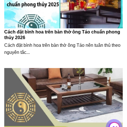
Cách đặt bình hoa trên bàn thờ ông Táo chuẩn phong
thủy 2026
Cách đặt bình hoa trên bàn thờ ông Táo nên tuân thủ theo
nguyên tắc...