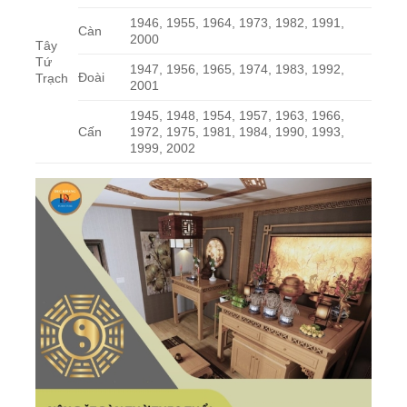
1946, 1955, 1964, 1973, 1982, 1991,
Càn
2000
Tây
Tứ
1947, 1956, 1965, 1974, 1983, 1992,
Đoài
Trạch
2001
1945, 1948, 1954, 1957, 1963, 1966,
Cấn
1972, 1975, 1981, 1984, 1990, 1993,
1999, 2002