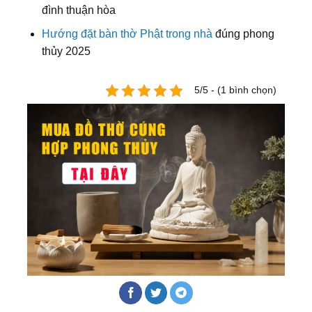
đình thuận hòa
Hướng đặt bàn thờ Phật trong nhà
đúng phong
thủy 2025
5/5 - (1 bình chọn)