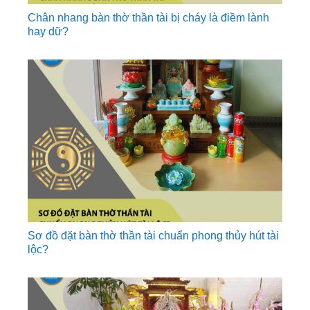
Chân nhang bàn thờ thần tài bị cháy là điềm lành
hay dữ?
Sơ đồ đặt bàn thờ thần tài chuẩn phong thủy hút tài
lộc?