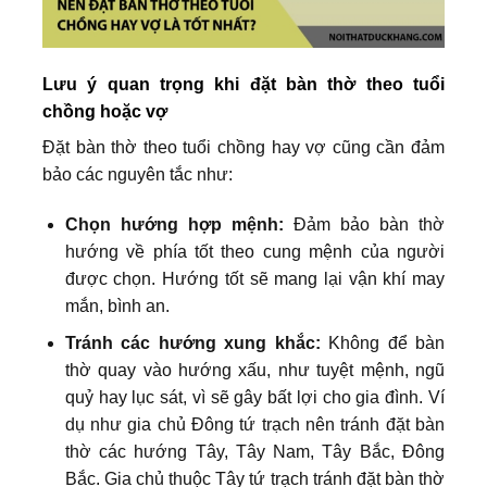
Lưu ý quan trọng khi đặt bàn thờ theo tuổi
chồng hoặc vợ
Đặt bàn thờ theo tuổi chồng hay vợ cũng cần đảm
bảo các nguyên tắc như:
Chọn hướng hợp mệnh:
Đảm bảo bàn thờ
hướng về phía tốt theo cung mệnh của người
được chọn. Hướng tốt sẽ mang lại vận khí may
mắn, bình an.
Tránh các hướng xung khắc:
Không để bàn
thờ quay vào hướng xấu, như tuyệt mệnh, ngũ
quỷ hay lục sát, vì sẽ gây bất lợi cho gia đình. Ví
dụ như gia chủ Đông tứ trạch nên tránh đặt bàn
thờ các hướng Tây, Tây Nam, Tây Bắc, Đông
Bắc. Gia chủ thuộc Tây tứ trạch tránh đặt bàn thờ