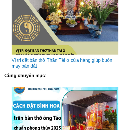
Vị trí đặt bàn thờ Thần Tài ở cửa hàng giúp buôn
may bán đắt
Cùng chuyên mục: