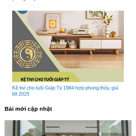
Kệ tivi cho tuổi Giáp Tý 1984 hợp phong thủy, giá
tốt 2025
Bài mới cập nhật