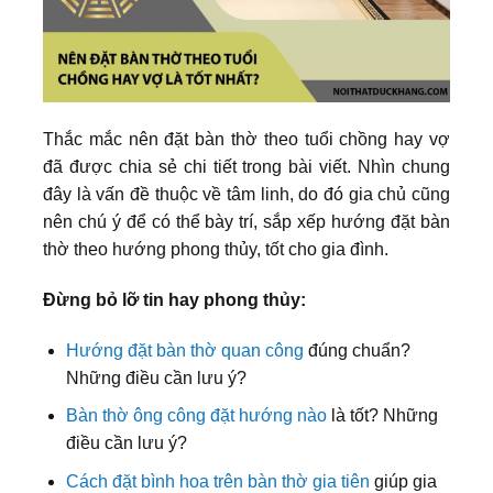
Thắc mắc nên đặt bàn thờ theo tuổi chồng hay vợ
đã được chia sẻ chi tiết trong bài viết. Nhìn chung
đây là vấn đề thuộc về tâm linh, do đó gia chủ cũng
nên chú ý để có thể bày trí, sắp xếp hướng đặt bàn
thờ theo hướng phong thủy, tốt cho gia đình.
Đừng bỏ lỡ tin hay phong thủy:
Hướng đặt bàn thờ quan công
đúng chuẩn?
Những điều cần lưu ý?
Bàn thờ ông công đặt hướng nào
là tốt? Những
điều cần lưu ý?
Cách đặt bình hoa trên bàn thờ gia tiên
giúp gia