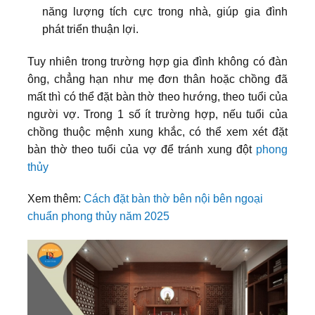
năng lượng tích cực trong nhà, giúp gia đình
phát triển thuận lợi.
Tuy nhiên trong trường hợp gia đình không có đàn
ông, chẳng hạn như mẹ đơn thân hoặc chồng đã
mất thì có thể đặt bàn thờ theo hướng, theo tuổi của
người vợ. Trong 1 số ít trường hợp, nếu tuổi của
chồng thuộc mệnh xung khắc, có thể xem xét đặt
bàn thờ theo tuổi của vợ để tránh xung đột
phong
thủy
Xem thêm:
Cách đặt bàn thờ bên nội bên ngoại
chuẩn phong thủy năm 2025