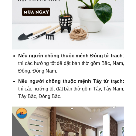
Nếu người chồng thuộc mệnh Đông tứ trạch:
thì các hướng tốt để đặt bàn thờ gồm Bắc, Nam,
Đông, Đông Nam.
Nếu người chồng thuộc mệnh Tây tứ trạch:
thì các hướng tốt đặt bàn thờ gồm Tây, Tây Nam,
Tây Bắc, Đông Bắc.