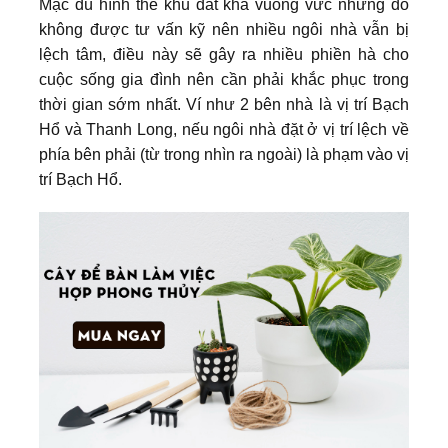
Mặc dù hình thế khu đất khá vuông vức nhưng do
không được tư vấn kỹ nên nhiều ngôi nhà vẫn bị
lệch tâm, điều này sẽ gây ra nhiều phiền hà cho
cuộc sống gia đình nên cần phải khắc phục trong
thời gian sớm nhất. Ví như 2 bên nhà là vị trí Bạch
Hổ và Thanh Long, nếu ngôi nhà đặt ở vị trí lệch về
phía bên phải (từ trong nhìn ra ngoài) là phạm vào vị
trí Bạch Hổ.