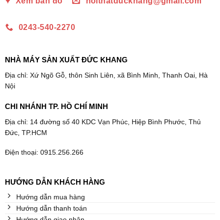
Xem bản đồ
noithatduckhang@gmail.com
0243-540-2270
NHÀ MÁY SẢN XUẤT ĐỨC KHANG
Địa chỉ: Xứ Ngõ Gỗ, thôn Sinh Liên, xã Bình Minh, Thanh Oai, Hà
Nội
CHI NHÁNH TP. HỒ CHÍ MINH
Địa chỉ: 14 đường số 40 KDC Vạn Phúc, Hiệp Bình Phước, Thủ
Đức, TP.HCM
Điện thoại: 0915.256.266
HƯỚNG DẪN KHÁCH HÀNG
Hướng dẫn mua hàng
Hướng dẫn thanh toán
Hướng dẫn giao nhận