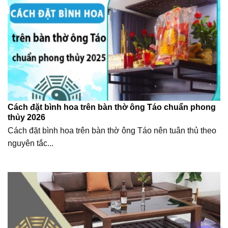
Cách đặt bình hoa trên bàn thờ ông Táo chuẩn phong
thủy 2026
Cách đặt bình hoa trên bàn thờ ông Táo nên tuân thủ theo
nguyên tắc...