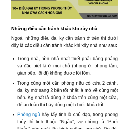
Những điều cần tránh khác khi xây nhà
Ngoài những điều đại kỵ cần tránh ở trên thì dưới
đây là các điều cần tránh khác khi xây nhà như sau:
Trong nhà, nền nhà nhất thiết phải bằng phẳng
và đặc biệt là ở mọi chỗ (phòng ở, phòng tắm,
gian bếp, lối đi) không được lồi lõm.
Trong cùng một căn phòng nếu có cửa 2 cánh,
đại kỵ mở sang 2 bên tốt nhất là mở về cùng một
bên. Kỵ nhất là dùng 2 khóa trên cùng một cửa,
để an toàn thì hãy dùng một chiếc khóa tốt.
Phòng ngủ
hãy lấy tĩnh là chủ đạo, trong phong
thủy thì tĩnh thuộc “Ngẫu”, vợ chồng là “Phối
Ngẫu” nên phải lấy hình vuông làm chủ. Do đó,