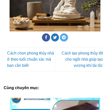
Cách chọn phong thủy nhà
Cách tạo phong thủy tốt
ở theo tuổi chuẩn xác mà
cho ngôi nhà giúp tạo
bạn cần biết
vượng khí tài lộc
Cùng chuyên mục: