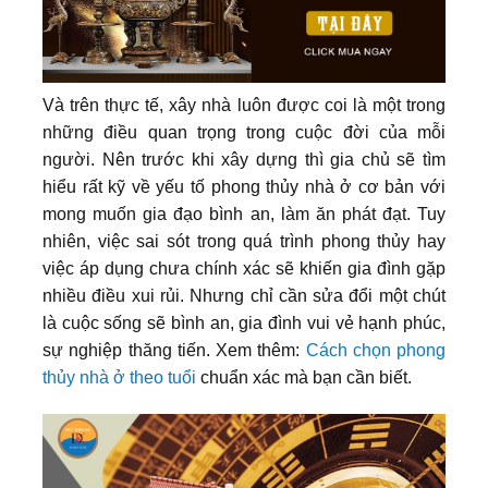
Và trên thực tế, xây nhà luôn được coi là một trong
những điều quan trọng trong cuộc đời của mỗi
người. Nên trước khi xây dựng thì gia chủ sẽ tìm
hiểu rất kỹ về yếu tố phong thủy nhà ở cơ bản với
mong muốn gia đạo bình an, làm ăn phát đạt. Tuy
nhiên, việc sai sót trong quá trình phong thủy hay
việc áp dụng chưa chính xác sẽ khiến gia đình gặp
nhiều điều xui rủi. Nhưng chỉ cần sửa đổi một chút
là cuộc sống sẽ bình an, gia đình vui vẻ hạnh phúc,
sự nghiệp thăng tiến. Xem thêm:
Cách chọn phong
thủy nhà ở theo tuổi
chuẩn xác mà bạn cần biết.