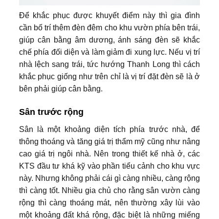
Để khắc phục được khuyết điểm này thì gia đình
cần bố trí thêm đèn đêm cho khu vườn phía bên trái,
giúp cân bằng âm dương, ánh sáng đèn sẽ khắc
chế phía đối diện và làm giảm đi xung lực. Nếu vị trí
nhà lệch sang trái, tức hướng Thanh Long thì cách
khắc phục giống như trên chỉ là vị trí đặt đèn sẽ là ở
bên phải giúp cân bằng.
Sân trước rộng
Sân là một khoảng diện tích phía trước nhà, để
thông thoáng và tăng giá trị thẩm mỹ cũng như nâng
cao giá trị ngôi nhà. Nên trong thiết kế nhà ở, các
KTS đầu tư khá kỹ vào phần tiểu cảnh cho khu vực
này. Nhưng không phải cái gì càng nhiều, càng rộng
thì càng tốt. Nhiều gia chủ cho rằng sân vườn càng
rộng thì càng thoáng mát, nên thường xây lùi vào
một khoảng đất khá rộng, đặc biệt là những miếng