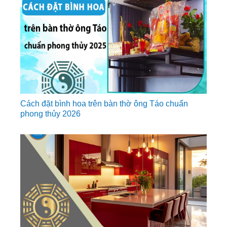
Cách đặt bình hoa trên bàn thờ ông Táo chuẩn
phong thủy 2026