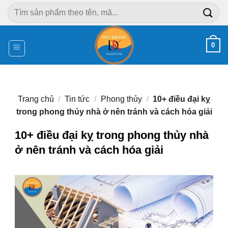
Chuyển
Tìm
đến
kiếm:
nội
dung
0
Trang chủ
/
Tin tức
/
Phong thủy
/
10+ điều đại kỵ
trong phong thủy nhà ở nên tránh và cách hóa giải
10+ điều đại kỵ trong phong thủy nhà
ở nên tránh và cách hóa giải