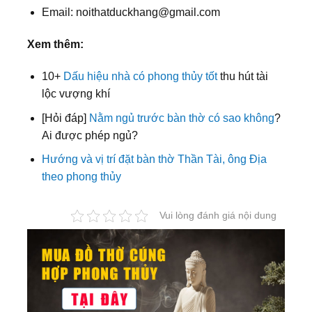
Email: noithatduckhang@gmail.com
Xem thêm:
10+
Dấu hiệu nhà có phong thủy tốt
thu hút tài
lộc vượng khí
[Hỏi đáp]
Nằm ngủ trước bàn thờ có sao không
?
Ai được phép ngủ?
Hướng và vị trí đặt bàn thờ Thần Tài, ông Địa
theo phong thủy
Vui lòng đánh giá nội dung