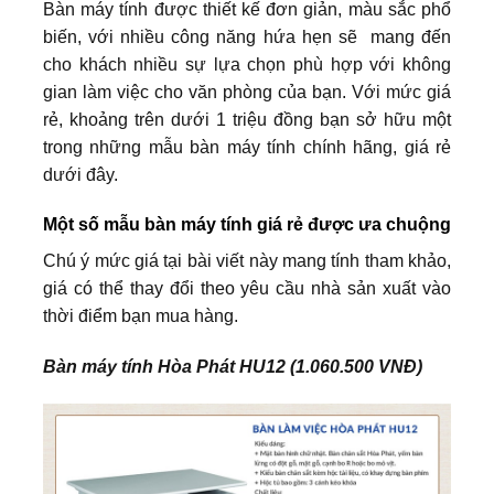
Bàn máy tính được thiết kế đơn giản, màu sắc phổ
biến, với nhiều công năng hứa hẹn sẽ mang đến
cho khách nhiều sự lựa chọn phù hợp với không
gian làm việc cho văn phòng của bạn. Với mức giá
rẻ, khoảng trên dưới 1 triệu đồng bạn sở hữu một
trong những mẫu bàn máy tính chính hãng, giá rẻ
dưới đây.
Một số mẫu bàn máy tính giá rẻ được ưa chuộng
Chú ý mức giá tại bài viết này mang tính tham khảo,
giá có thể thay đổi theo yêu cầu nhà sản xuất vào
thời điểm bạn mua hàng.
Bàn máy tính Hòa Phát HU12 (1.060.500 VNĐ)