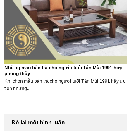
Những mẫu bàn trà cho người tuổi Tân Mùi 1991 hợp
phong thủy
Khi chọn mẫu bàn trà cho người tuổi Tân Mùi 1991 hãy ưu
tiên những...
Để lại một bình luận