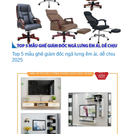
Top 5 mẫu ghế giám đốc ngả lưng êm ái, dễ chịu
2025