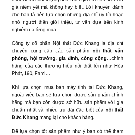
giá niêm yết mà không hay biết. Lời khuyên dành
cho bạn là nên lựa chọn những địa chỉ uy tín hoặc
nhờ người thân giới thiệu, tư vấn dựa trên kinh
nghiệm đã từng mua.
Công ty cổ phần Nội thất Đức Khang là địa chỉ
chuyên cung cấp các sản phẩm
nội thất văn
phòng, hội trường, gia đình, công cộng
…chính
hãng của các thương hiệu nội thất lớn như Hòa
Phát, 190, Fami…
Khi lựa chọn mua bàn máy tính tại Đức Khang,
ngoài việc bạn sẽ lựa chọn được sản phẩm chính
hãng mà bạn còn được sở hữu sản phẩm với giá
chuẩn nhất và nhiều ưu đãi đặc biệt của
nội thất
Đức Khang
mang lại cho khách hàng.
Để lựa chọn tốt sản phẩm như ý bạn có thể tham