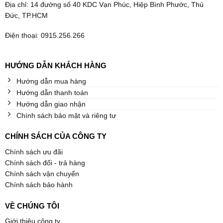
Địa chỉ: 14 đường số 40 KDC Vạn Phúc, Hiệp Bình Phước, Thủ
Đức, TP.HCM
Điện thoại: 0915.256.266
HƯỚNG DẪN KHÁCH HÀNG
Hướng dẫn mua hàng
Hướng dẫn thanh toán
Hướng dẫn giao nhận
Chính sách bảo mật và riêng tư
CHÍNH SÁCH CỦA CÔNG TY
Chính sách ưu đãi
Chính sách đổi - trả hàng
Chính sách vận chuyển
Chính sách bảo hành
VỀ CHÚNG TÔI
Giới thiệu công ty