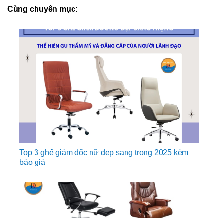
Cùng chuyên mục:
Top 3 ghế giám đốc nữ đẹp sang trọng 2025 kèm
báo giá