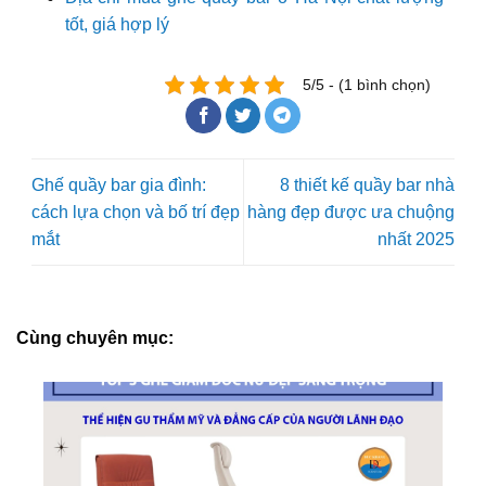
tốt, giá hợp lý
5/5 - (1 bình chọn)
Ghế quầy bar gia đình:
8 thiết kế quầy bar nhà
cách lựa chọn và bố trí đẹp
hàng đẹp được ưa chuộng
mắt
nhất 2025
Cùng chuyên mục: