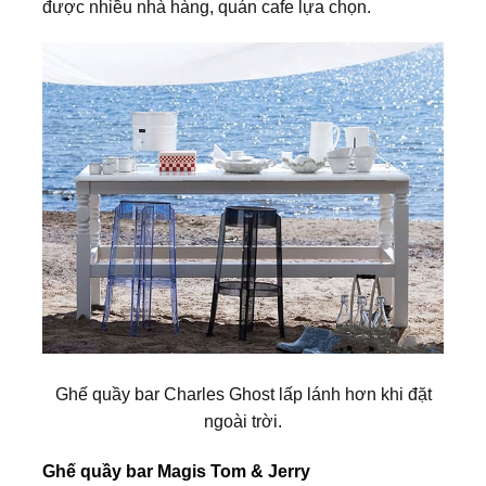
được nhiều nhà hàng, quán cafe lựa chọn.
Ghế quầy bar Charles Ghost lấp lánh hơn khi đặt
ngoài trời.
Ghế quầy bar Magis Tom & Jerry