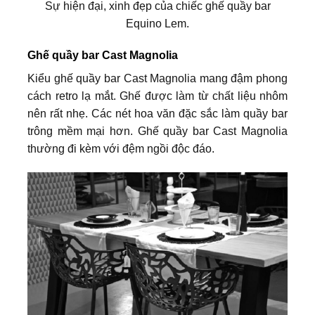
Sự hiện đại, xinh đẹp của chiếc ghế quầy bar
Equino Lem.
Ghế quầy bar Cast Magnolia
Kiểu ghế quầy bar Cast Magnolia mang đậm phong
cách retro lạ mắt. Ghế được làm từ chất liệu nhôm
nên rất nhẹ. Các nét hoa văn đặc sắc làm quầy bar
trông mềm mại hơn. Ghế quầy bar Cast Magnolia
thường đi kèm với đệm ngồi độc đáo.