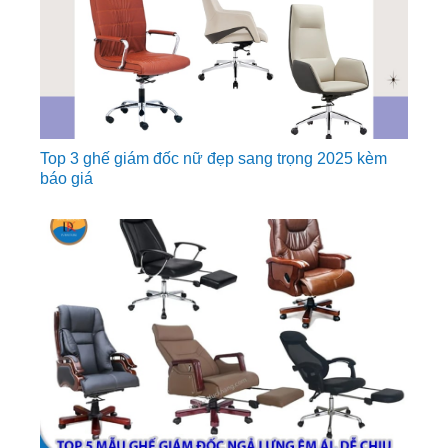
Top 3 ghế giám đốc nữ đẹp sang trọng 2025 kèm
báo giá