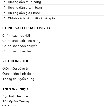
Hướng dẫn mua hàng
Hướng dẫn thanh toán
Hướng dẫn giao nhận
Chính sách bảo mật và riêng tư
CHÍNH SÁCH CỦA CÔNG TY
Chính sách ưu đãi
Chính sách đổi - trả hàng
Chính sách vận chuyển
Chính sách bảo hành
VỀ CHÚNG TÔI
Giới thiệu công ty
Quan điểm kinh doanh
Thông tin tuyển dụng
THƯƠNG HIỆU
Nội thất The One
Tủ bếp An Cường