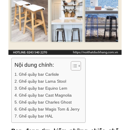
Nội dung chính:
Ghế quầy bar Carlisle
Ghế quầy bar Lama Stool
Ghế quầy bar Equino Lem
Ghế quầy bar Cast Magnolia
Ghế quầy bar Charles Ghost
Ghế quầy bar Magis Tom & Jerry
Ghế quầy bar HAL