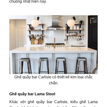
chuộng nhất hiện nay.
Ghế quầy bar Carlisle có thiết kế kim loại chắc
chắn.
Ghế quầy bar Lama Stool
Khác với ghế quầy bar Carlisle, kiểu ghế Lama