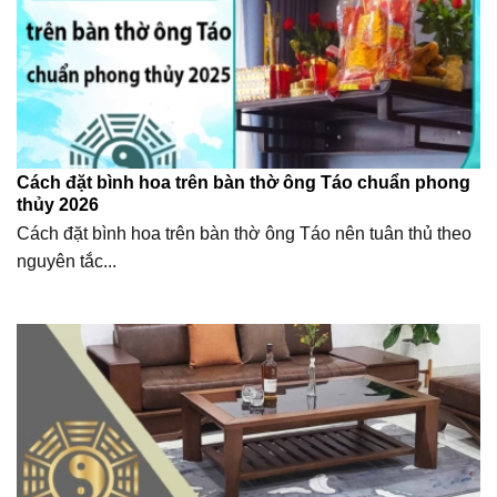
Cách đặt bình hoa trên bàn thờ ông Táo chuẩn phong
thủy 2026
Cách đặt bình hoa trên bàn thờ ông Táo nên tuân thủ theo
nguyên tắc...