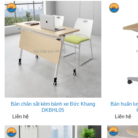
Bàn chân sắt kèm bánh xe Đức Khang
Bàn huấn lu
DKBHL05
Liên hệ
Liên hệ