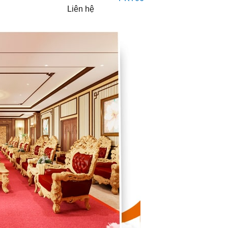
Liên hệ