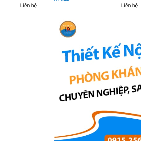
Liên hệ
Liên hệ