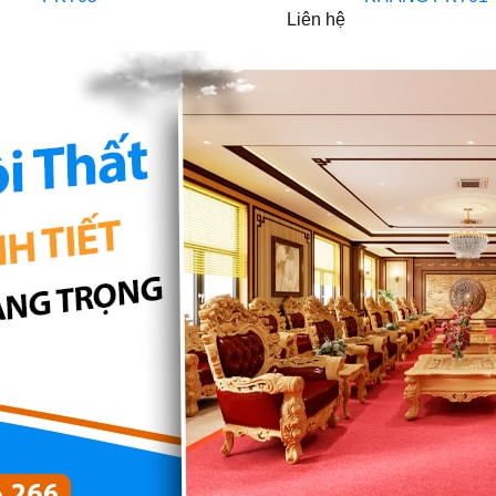
Liên hệ