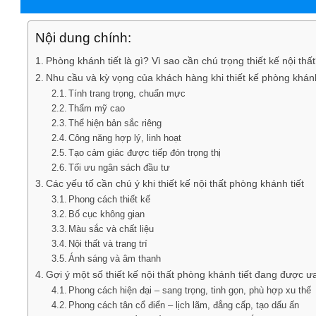
Nội dung chính:
Phòng khánh tiết là gì? Vì sao cần chú trọng thiết kế nội thấ
Nhu cầu và kỳ vọng của khách hàng khi thiết kế phòng khánh
Tính trang trọng, chuẩn mực
Thẩm mỹ cao
Thể hiện bản sắc riêng
Công năng hợp lý, linh hoạt
Tạo cảm giác được tiếp đón trọng thị
Tối ưu ngân sách đầu tư
Các yếu tố cần chú ý khi thiết kế nội thất phòng khánh tiết
Phong cách thiết kế
Bố cục không gian
Màu sắc và chất liệu
Nội thất và trang trí
Ánh sáng và âm thanh
Gợi ý một số thiết kế nội thất phòng khánh tiết đang được 
Phong cách hiện đại – sang trọng, tinh gọn, phù hợp xu thế
Phong cách tân cổ điển – lịch lãm, đẳng cấp, tạo dấu ấn