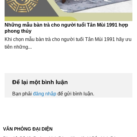
Những mẫu bàn trà cho người tuổi Tân Mùi 1991 hợp
phong thủy
Khi chọn mẫu bàn trà cho người tuổi Tân Mùi 1991 hãy ưu
tiên những...
Để lại một bình luận
Bạn phải
đăng nhập
để gửi bình luận.
VĂN PHÒNG ĐẠI DIỆN