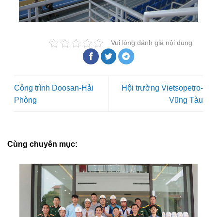
Vui lòng đánh giá nội dung
Công trình Doosan-Hải
Hội trường Vietsopetro-
Phòng
Vũng Tàu
Cùng chuyên mục: