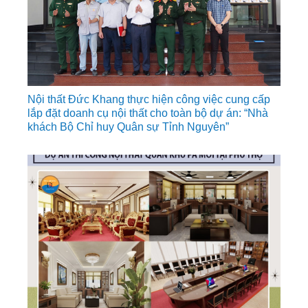
Nội thất Đức Khang thực hiện công việc cung cấp
lắp đặt doanh cụ nội thất cho toàn bộ dự án: “Nhà
khách Bộ Chỉ huy Quân sự Tỉnh Nguyên”