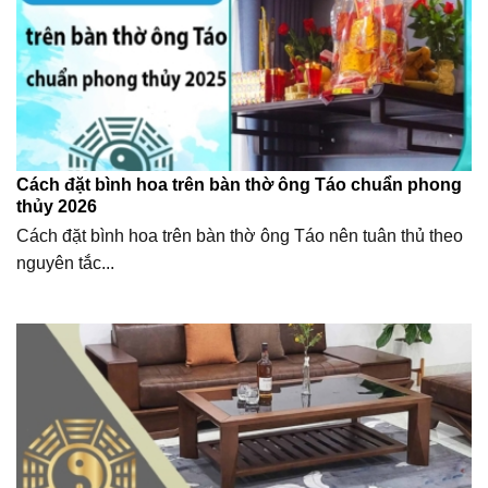
Cách đặt bình hoa trên bàn thờ ông Táo chuẩn phong
thủy 2026
Cách đặt bình hoa trên bàn thờ ông Táo nên tuân thủ theo
nguyên tắc...