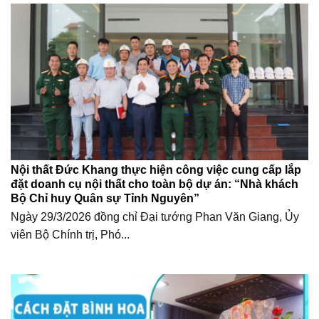
Nội thất Đức Khang thực hiện công việc cung cấp lắp
đặt doanh cụ nội thất cho toàn bộ dự án: “Nhà khách
Bộ Chỉ huy Quân sự Tỉnh Nguyên”
Ngày 29/3/2026 đồng chỉ Đại tướng Phan Văn Giang, Ủy
viên Bộ Chính trị, Phó...