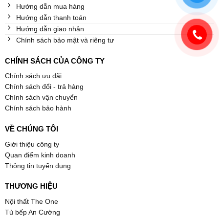
Hướng dẫn mua hàng
Hướng dẫn thanh toán
Hướng dẫn giao nhận
Chính sách bảo mật và riêng tư
CHÍNH SÁCH CỦA CÔNG TY
Chính sách ưu đãi
Chính sách đổi - trả hàng
Chính sách vận chuyển
Chính sách bảo hành
VỀ CHÚNG TÔI
Giới thiệu công ty
Quan điểm kinh doanh
Thông tin tuyển dụng
THƯƠNG HIỆU
Nội thất The One
Tủ bếp An Cường