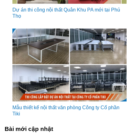
Dự án thi công nội thất Quân Khu PA mới tại Phú
Thọ
Mẫu thiết kế nội thất văn phòng Công ty Cổ phần
Tiki
Bài mới cập nhật