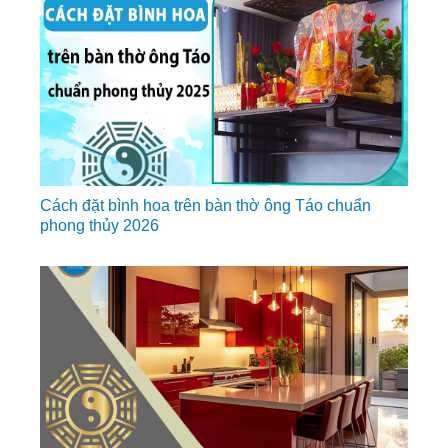
Cách đặt bình hoa trên bàn thờ ông Táo chuẩn
phong thủy 2026