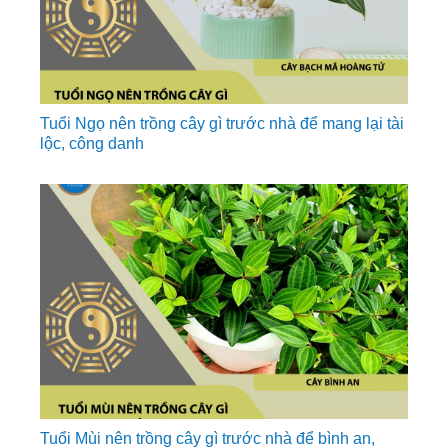
Tuổi Ngọ nên trồng cây gì trước nhà để mang lại tài
lộc, công danh
Tuổi Mùi nên trồng cây gì trước nhà để bình an,