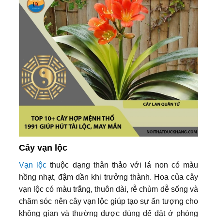
Cây vạn lộc
Vạn lộc
thuộc dạng thân thảo với lá non có màu
hồng nhạt, đậm dần khi trưởng thành. Hoa của cây
vạn lộc có màu trắng, thuôn dài, rễ chùm dễ sống và
chăm sóc nên cây vạn lộc giúp tạo sự ấn tượng cho
không gian và thường được dùng để đặt ở phòng