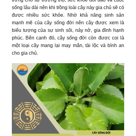
sống lâu dài nên khi trồng loài cây này gia chủ sẽ có
được nhiều sức khỏe. Nhờ khả năng sinh sản
mạnh mẽ của cây sống đời nên cây được xem là
biểu tượng của sự sinh sôi, nảy nở, gia đình hạnh
phúc. Bên cạnh đó, cây sống đời còn được coi là
một loại cây mang lại may mắn, tài lộc và bình an
cho gia chủ.