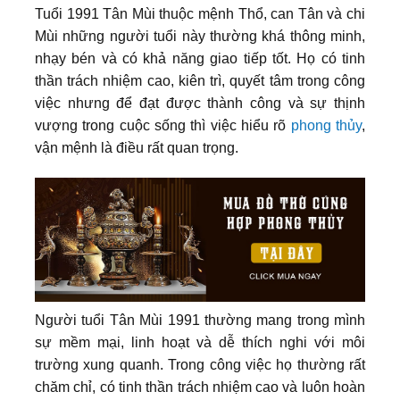
Tuổi 1991 Tân Mùi thuộc mệnh Thổ, can Tân và chi
Mùi những người tuổi này thường khá thông minh,
nhạy bén và có khả năng giao tiếp tốt. Họ có tinh
thần trách nhiệm cao, kiên trì, quyết tâm trong công
việc nhưng để đạt được thành công và sự thịnh
vượng trong cuộc sống thì việc hiểu rõ
phong thủy
,
vận mệnh là điều rất quan trọng.
Người tuổi Tân Mùi 1991 thường mang trong mình
sự mềm mại, linh hoạt và dễ thích nghi với môi
trường xung quanh. Trong công việc họ thường rất
chăm chỉ, có tinh thần trách nhiệm cao và luôn hoàn