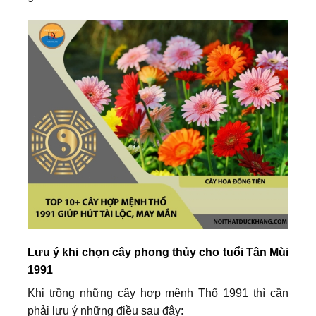
Lưu ý khi chọn cây phong thủy cho tuổi Tân Mùi
1991
Khi trồng những cây hợp mệnh Thổ 1991 thì cần
phải lưu ý những điều sau đây: