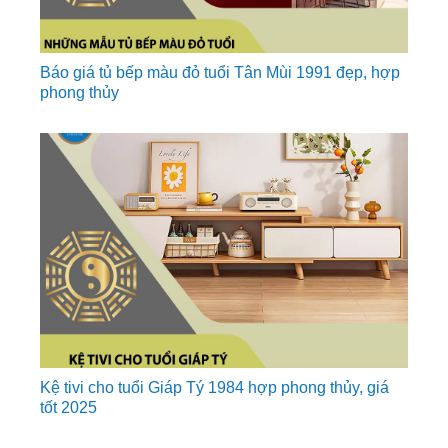
Báo giá tủ bếp màu đỏ tuổi Tân Mùi 1991 đẹp, hợp
phong thủy
Kệ tivi cho tuổi Giáp Tý 1984 hợp phong thủy, giá
tốt 2025