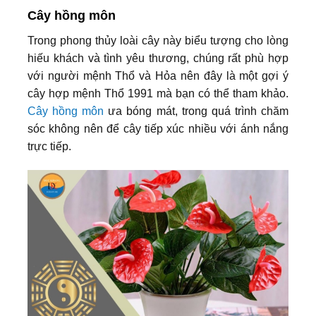
Cây hồng môn
Trong phong thủy loài cây này biểu tượng cho lòng
hiếu khách và tình yêu thương, chúng rất phù hợp
với người mệnh Thổ và Hỏa nên đây là một gợi ý
cây hợp mệnh Thổ 1991 mà bạn có thể tham khảo.
Cây hồng môn
ưa bóng mát, trong quá trình chăm
sóc không nên để cây tiếp xúc nhiều với ánh nắng
trực tiếp.