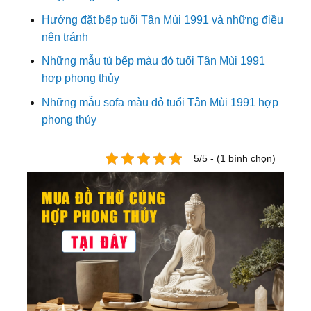
Hướng đặt bếp tuổi Tân Mùi 1991 và những điều
nên tránh
Những mẫu tủ bếp màu đỏ tuổi Tân Mùi 1991
hợp phong thủy
Những mẫu sofa màu đỏ tuổi Tân Mùi 1991 hợp
phong thủy
5/5 - (1 bình chọn)