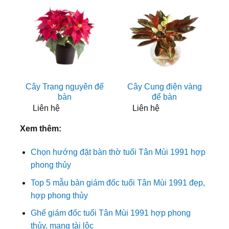
Cây Trạng nguyên để
Cây Cung điện vàng
bàn
để bàn
Liên hệ
Liên hệ
Xem thêm:
Chọn hướng đặt bàn thờ tuổi Tân Mùi 1991 hợp
phong thủy
Top 5 mẫu bàn giám đốc tuổi Tân Mùi 1991 đẹp,
hợp phong thủy
Ghế giám đốc tuổi Tân Mùi 1991 hợp phong
thủy, mang tài lộc