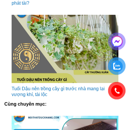
phát tài?
Tuổi Dậu nên trồng cây gì trước nhà mang lại
vượng khí, tài lộc
Cùng chuyên mục: