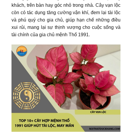
khách, trên bàn hay góc nhỏ trong nhà. Cây vạn lộc
còn có tác dụng tăng cường vận khí, đem lại tài lộc
và phú quý cho gia chủ, giúp hạn chế những điều
xui rủi, mang lại sự thịnh vượng cho cuộc sống và
tài chính của gia chủ mệnh Thổ 1991.