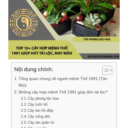
Nội dung chính:
Tổng quan chung về người mệnh Thổ 1991 (Tân
Mùi)
Những cây hợp mệnh Thổ 1991 giúp đón tài lộc?
Cây phong lộc hoa
Cây lưỡi hổ
Cây lan hồ điệp
Cây sống đời
Cây lan quân tử