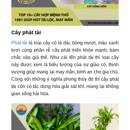
Cây phát tài
Phát tài
là loại cây có lá dài, bóng mượt, màu xanh
tươi cùng phần rễ cây phát triển khỏe mạnh, bám
chắc vào giá thể. Như cái tên phát tài thì loại cây
này được xem là biểu tượng của sự giàu có, thịnh
vượng giúp mang lại may mắn, bình an cho gia chủ.
Cùng với những ý nghĩa phong thủy đó thì cây phát
tài còn có tác dụng hóa giải sát khí, mang lại không
gian sống hài hòa.