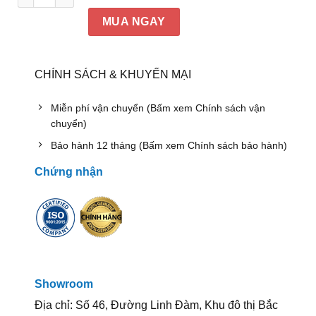
MUA NGAY
CHÍNH SÁCH & KHUYẾN MẠI
Miễn phí vận chuyển (Bấm xem Chính sách vận
chuyển)
Bảo hành 12 tháng (Bấm xem Chính sách bảo hành)
Chứng nhận
Showroom
Địa chỉ: Số 46, Đường Linh Đàm, Khu đô thị Bắc