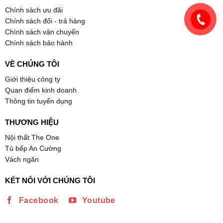
Chính sách ưu đãi
Chính sách đổi - trả hàng
Chính sách vận chuyển
Chính sách bảo hành
VỀ CHÚNG TÔI
Giới thiệu công ty
Quan điểm kinh doanh
Thông tin tuyển dụng
THƯƠNG HIỆU
Nội thất The One
Tủ bếp An Cường
Vách ngăn
KẾT NỐI VỚI CHÚNG TÔI
Facebook
Youtube