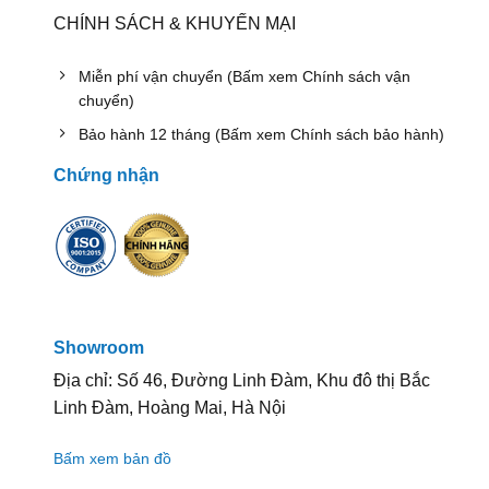
CHÍNH SÁCH & KHUYẾN MẠI
Miễn phí vận chuyển (Bấm xem Chính sách vận
chuyển)
Bảo hành 12 tháng (Bấm xem Chính sách bảo hành)
Chứng nhận
Showroom
Địa chỉ: Số 46, Đường Linh Đàm, Khu đô thị Bắc
Linh Đàm, Hoàng Mai, Hà Nội
Bấm xem bản đồ