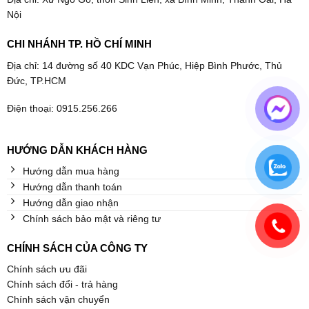
Nội
CHI NHÁNH TP. HỒ CHÍ MINH
Địa chỉ: 14 đường số 40 KDC Vạn Phúc, Hiệp Bình Phước, Thủ
Đức, TP.HCM
Điện thoại: 0915.256.266
HƯỚNG DẪN KHÁCH HÀNG
Hướng dẫn mua hàng
Hướng dẫn thanh toán
Hướng dẫn giao nhận
Chính sách bảo mật và riêng tư
CHÍNH SÁCH CỦA CÔNG TY
Chính sách ưu đãi
Chính sách đổi - trả hàng
Chính sách vận chuyển