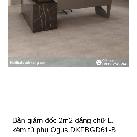
Bàn giám đốc 2m2 dáng chữ L,
kèm tủ phụ Ogus DKFBGD61-B