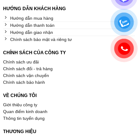
HƯỚNG DẪN KHÁCH HÀNG
Hướng dẫn mua hàng
Hướng dẫn thanh toán
Hướng dẫn giao nhận
Chính sách bảo mật và riêng tư
CHÍNH SÁCH CỦA CÔNG TY
Chính sách ưu đãi
Chính sách đổi - trả hàng
Chính sách vận chuyển
Chính sách bảo hành
VỀ CHÚNG TÔI
Giới thiệu công ty
Quan điểm kinh doanh
Thông tin tuyển dụng
THƯƠNG HIỆU