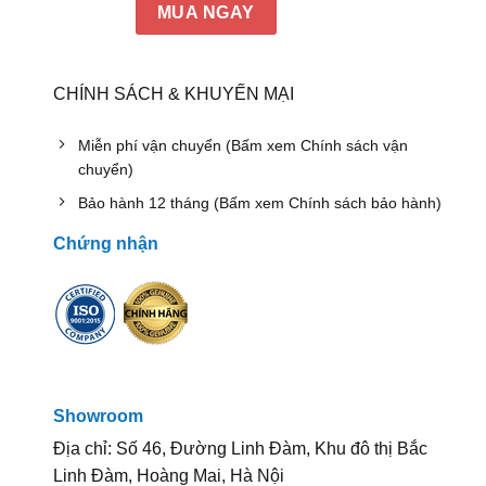
MUA NGAY
CHÍNH SÁCH & KHUYẾN MẠI
Miễn phí vận chuyển (Bấm xem Chính sách vận
chuyển)
Bảo hành 12 tháng (Bấm xem Chính sách bảo hành)
Chứng nhận
Showroom
Địa chỉ: Số 46, Đường Linh Đàm, Khu đô thị Bắc
Linh Đàm, Hoàng Mai, Hà Nội