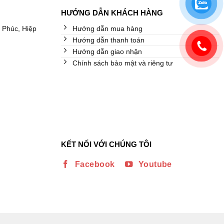
HƯỚNG DẪN KHÁCH HÀNG
 Phúc, Hiệp
Hướng dẫn mua hàng
Hướng dẫn thanh toán
Hướng dẫn giao nhận
Chính sách bảo mật và riêng tư
KẾT NỐI VỚI CHÚNG TÔI
Facebook
Youtube