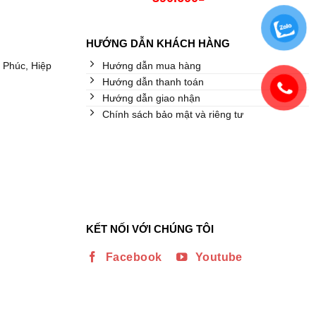
HƯỚNG DẪN KHÁCH HÀNG
 Phúc, Hiệp
Hướng dẫn mua hàng
Hướng dẫn thanh toán
Hướng dẫn giao nhận
Chính sách bảo mật và riêng tư
KẾT NỐI VỚI CHÚNG TÔI
Facebook
Youtube