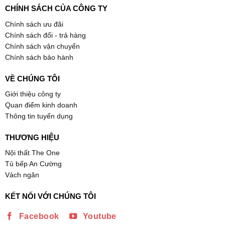
CHÍNH SÁCH CỦA CÔNG TY
Chính sách ưu đãi
Chính sách đổi - trả hàng
Chính sách vận chuyển
Chính sách bảo hành
VỀ CHÚNG TÔI
Giới thiệu công ty
Quan điểm kinh doanh
Thông tin tuyển dụng
THƯƠNG HIỆU
Nội thất The One
Tủ bếp An Cường
Vách ngăn
KẾT NỐI VỚI CHÚNG TÔI
Facebook
Youtube