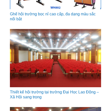
Ghế hội trường bọc nỉ cao cấp, đa dạng màu sắc
nổi bật
Thiết kế hội trường tại trường Đại Học Lao Động –
Xã Hội sang trọng