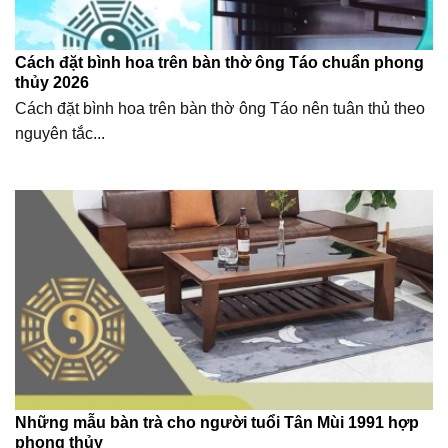
Cách đặt bình hoa trên bàn thờ ông Táo chuẩn phong
thủy 2026
Cách đặt bình hoa trên bàn thờ ông Táo nên tuân thủ theo
nguyên tắc...
Những mẫu bàn trà cho người tuổi Tân Mùi 1991 hợp
phong thủy