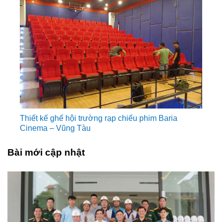
Thiết kế ghế hội trường rạp chiếu phim Baria
Cinema – Vũng Tàu
Bài mới cập nhật