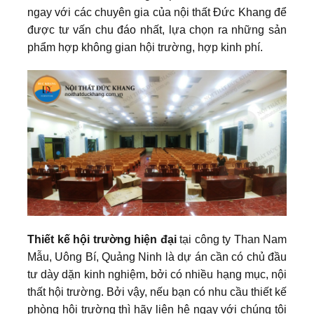
ngay với các chuyên gia của nội thất Đức Khang để
được tư vấn chu đáo nhất, lựa chọn ra những sản
phẩm hợp không gian hội trường, hợp kinh phí.
Thiết kế hội trường hiện đại
tại công ty Than Nam
Mẫu, Uông Bí, Quảng Ninh là dự án cần có chủ đầu
tư dày dặn kinh nghiệm, bởi có nhiều hạng mục, nội
thất hội trường. Bởi vậy, nếu bạn có nhu cầu thiết kế
phòng hội trường thì hãy liên hệ ngay với chúng tôi