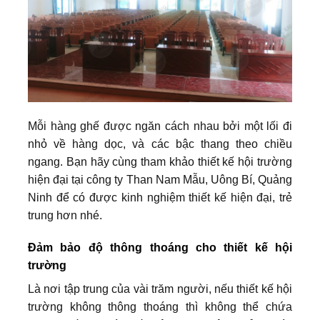
Mỗi hàng ghế được ngăn cách nhau bởi một lối đi
nhỏ về hàng dọc, và các bậc thang theo chiều
ngang. Bạn hãy cùng tham khảo thiết kế hội trường
hiện đại tại công ty Than Nam Mẫu, Uông Bí, Quảng
Ninh để có được kinh nghiệm thiết kế hiện đại, trẻ
trung hơn nhé.
Đảm bảo độ thông thoáng cho thiết kế hội
trường
Là nơi tập trung của vài trăm người, nếu thiết kế hội
trường không thông thoáng thì không thể chứa