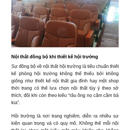
Nội thất đồng bộ khi thiết kế hội trường
Sự đồng bộ về nội thất hội trường là tiêu chuẩn thiết
kế phòng hội trường không thể thiếu bởi không
giống như thiết kế nội thất gia đình hay một shop
thời trang có thể lựa chọn nội thất tùy ý theo sở
thích, đôi khi còn theo kiểu “râu ông nọ cắm cằm bà
kia”.
Hội trường là nơi trang nghiêm, diễn ra nhiều sự
kiện quan trọng và có quy mô. Không thể mỗi nội