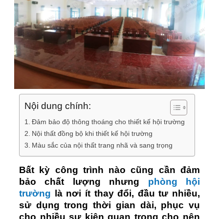
Nội dung chính:
Đảm bảo độ thông thoáng cho thiết kế hội trường
Nội thất đồng bộ khi thiết kế hội trường
Màu sắc của nội thất trang nhã và sang trọng
Bất kỳ công trình nào cũng cần đảm
bảo chất lượng nhưng
phòng hội
trường
là nơi ít thay đổi, đầu tư nhiều,
sử dụng trong thời gian dài, phục vụ
cho nhiều sự kiện quan trọng cho nên